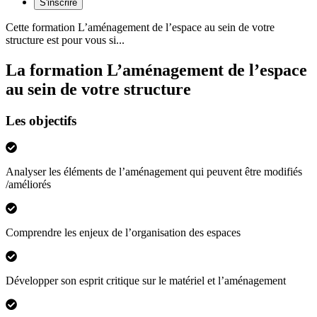
S'inscrire
Cette formation
L’aménagement de l’espace au sein de votre
structure
est pour vous si...
La formation L’aménagement de l’espace
au sein de votre structure
Les objectifs
Analyser les éléments de l’aménagement qui peuvent être modifiés
/améliorés
Comprendre les enjeux de l’organisation des espaces
Développer son esprit critique sur le matériel et l’aménagement