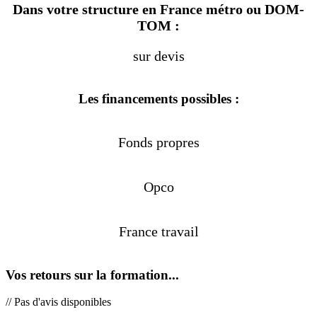
Dans votre structure en France métro ou DOM-
TOM :
sur devis
Les financements possibles :
Fonds propres
Opco
France travail
Vos retours sur la formation...
// Pas d'avis disponibles