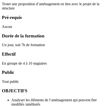
Tester une proposition d’aménagement en lien avec le projet de la
structure
Pré-requis
Aucun
Durée de la formation
Un jour, soit 7h de formation
Effectif
En groupe de 4 à 10 stagiaires
Public
Tout public
OBJECTIFS
Analyser les éléments de l’aménagement qui peuvent être
modifiés /améliorés