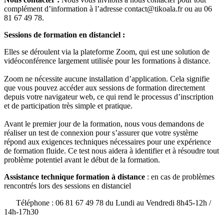
complément d’information à l’adresse contact@tikoala.fr ou au 06
81 67 49 78.
Sessions de formation en distanciel :
Elles se déroulent via la plateforme Zoom, qui est une solution de
vidéoconférence largement utilisée pour les formations à distance.
Zoom ne nécessite aucune installation d’application. Cela signifie
que vous pouvez accéder aux sessions de formation directement
depuis votre navigateur web, ce qui rend le processus d’inscription
et de participation très simple et pratique.
Avant le premier jour de la formation, nous vous demandons de
réaliser un test de connexion pour s’assurer que votre système
répond aux exigences techniques nécessaires pour une expérience
de formation fluide. Ce test nous aidera à identifier et à résoudre tout
problème potentiel avant le début de la formation.
Assistance technique formation à distance
: en cas de problèmes
rencontrés lors des sessions en distanciel
Téléphone : 06 81 67 49 78 du Lundi au Vendredi 8h45-12h /
14h-17h30