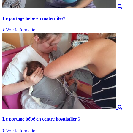
Le portage bébé en maternité©
Voir la formation
Le portage bébé en centre hospitalier©
Voir la formation