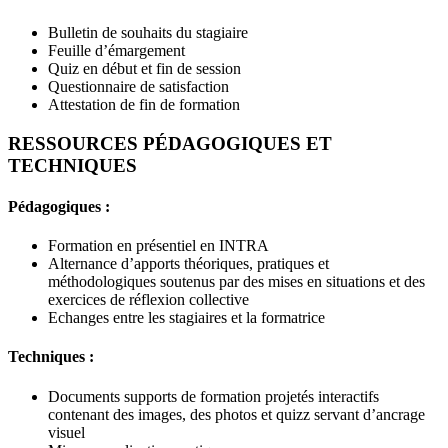
Bulletin de souhaits du stagiaire
Feuille d’émargement
Quiz en début et fin de session
Questionnaire de satisfaction
Attestation de fin de formation
RESSOURCES PÉDAGOGIQUES ET
TECHNIQUES
Pédagogiques :
Formation en présentiel en INTRA
Alternance d’apports théoriques, pratiques et
méthodologiques soutenus par des mises en situations et des
exercices de réflexion collective
Echanges entre les stagiaires et la formatrice
Techniques :
Documents supports de formation projetés interactifs
contenant des images, des photos et quizz servant d’ancrage
visuel