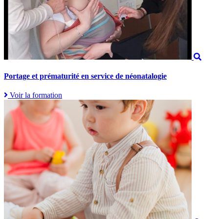
Portage et prématurité en service de néonatalogie
Voir la formation