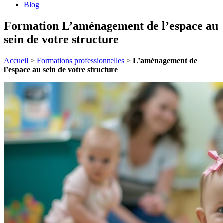
Blog
Formation L’aménagement de l’espace au
sein de votre structure
Accueil
>
Formations professionnelles
>
L’aménagement de
l’espace au sein de votre structure