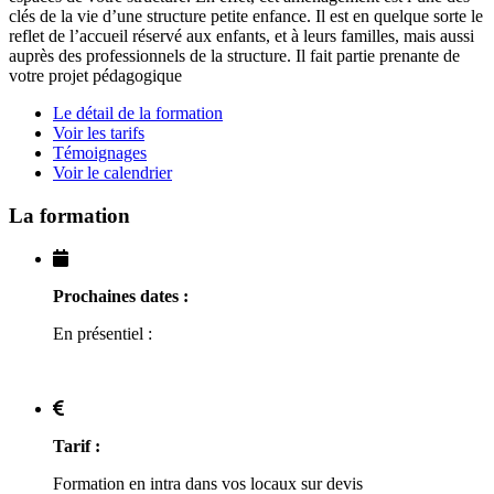
clés de la vie d’une structure petite enfance. Il est en quelque sorte le
reflet de l’accueil réservé aux enfants, et à leurs familles, mais aussi
auprès des professionnels de la structure. Il fait partie prenante de
votre projet pédagogique
Le détail de la formation
Voir les tarifs
Témoignages
Voir le calendrier
La formation
Prochaines dates :
En présentiel :
Tarif :
Formation en intra dans vos locaux sur devis