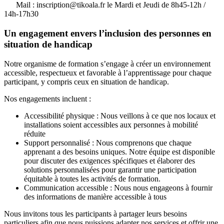
Mail : inscription@tikoala.fr le Mardi et Jeudi de 8h45-12h /
14h-17h30
Un engagement envers l’inclusion des personnes en
situation de handicap
Notre organisme de formation s’engage à créer un environnement
accessible, respectueux et favorable à l’apprentissage pour chaque
participant, y compris ceux en situation de handicap.
Nos engagements incluent :
Accessibilité physique : Nous veillons à ce que nos locaux et
installations soient accessibles aux personnes à mobilité
réduite
Support personnalisé : Nous comprenons que chaque
apprenant a des besoins uniques. Notre équipe est disponible
pour discuter des exigences spécifiques et élaborer des
solutions personnalisées pour garantir une participation
équitable à toutes les activités de formation.
Communication accessible : Nous nous engageons à fournir
des informations de manière accessible à tous
Nous invitons tous les participants à partager leurs besoins
particuliers afin que nous puissions adapter nos services et offrir une