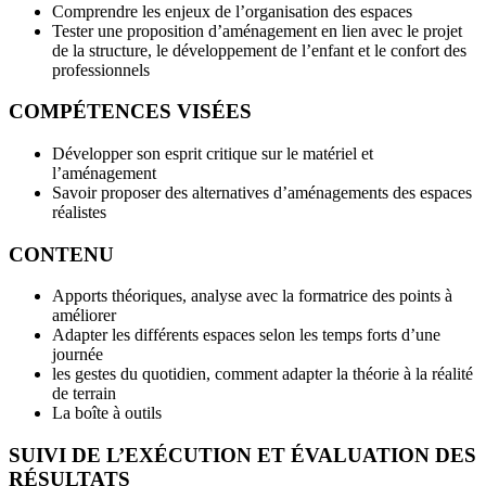
Comprendre les enjeux de l’organisation des espaces
Tester une proposition d’aménagement en lien avec le projet
de la structure, le développement de l’enfant et le confort des
professionnels
COMPÉTENCES VISÉES
Développer son esprit critique sur le matériel et
l’aménagement
Savoir proposer des alternatives d’aménagements des espaces
réalistes
CONTENU
Apports théoriques, analyse avec la formatrice des points à
améliorer
Adapter les différents espaces selon les temps forts d’une
journée
les gestes du quotidien, comment adapter la théorie à la réalité
de terrain
La boîte à outils
SUIVI DE L’EXÉCUTION ET ÉVALUATION DES
RÉSULTATS