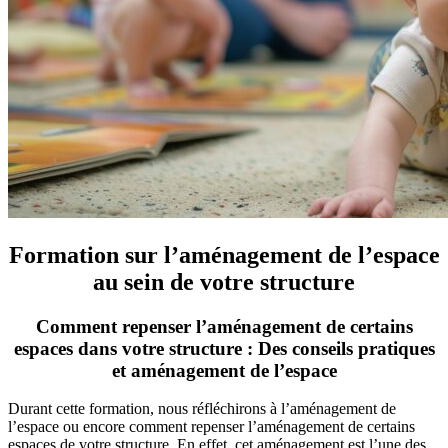
Formation sur l’aménagement de l’espace
au sein de votre structure
Comment repenser l’aménagement de certains
espaces dans votre structure : Des conseils pratiques
et aménagement de l’espace
Durant cette formation, nous réfléchirons à l’aménagement de
l’espace ou encore comment repenser l’aménagement de certains
espaces de votre structure. En effet, cet aménagement est l’une des