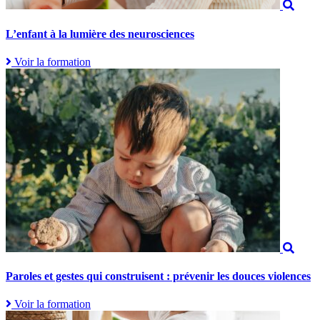
L’enfant à la lumière des neurosciences
Voir la formation
Paroles et gestes qui construisent : prévenir les douces violences
Voir la formation