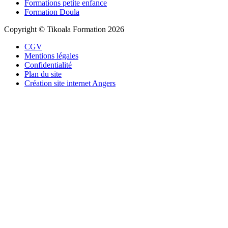
Formations petite enfance
Formation Doula
Copyright © Tikoala Formation 2026
CGV
Mentions légales
Confidentialité
Plan du site
Création site internet Angers