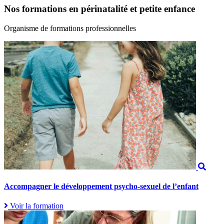
Nos formations en périnatalité et petite enfance
Organisme de formations professionnelles
Accompagner le développement psycho-sexuel de l’enfant
Voir la formation