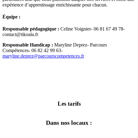
expérience d’apprentissage enrichissante pour chacun.
Équipe :
Responsable pédagogique :
Celine Voignier- 06 81 67 49 78-
contact@tikoala.fr
Responsable Handicap :
Maryline Deprez- Parcours
Compétences- 06 82 42 99 63-
maryline.deprez@parcourscompetences.fr
Les tarifs
Dans nos locaux :