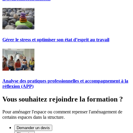
Gérer le stress et optimiser son état d’esprit au travail
Analyse des pratiques professionnelles et accompagnement à la
réflexion (APP)
Vous souhaitez rejoindre la formation ?
Pour aménager l'espace ou comment repenser l'aménagement de
certains espaces dans la structure.
Demander un devis