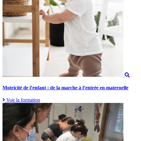
Motricité de l’enfant : de la marche à l’entrée en maternelle
Voir la formation