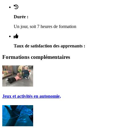
Durée :
Un jour, soit 7 heures de formation
Taux de satisfaction des apprenants :
Formations complémentaires
Jeux et activités en autonomie,