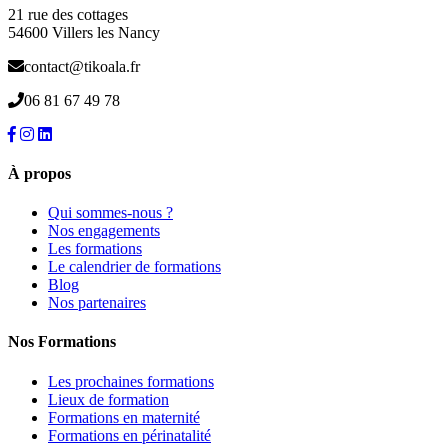
21 rue des cottages
54600 Villers les Nancy
contact@tikoala.fr
06 81 67 49 78
À propos
Qui sommes-nous ?
Nos engagements
Les formations
Le calendrier de formations
Blog
Nos partenaires
Nos Formations
Les prochaines formations
Lieux de formation
Formations en maternité
Formations en périnatalité