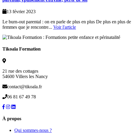
13 février 2023
Le burn-out parental : on en parle de plus en plus De plus en plus de
femmes que je rencontre...
Voir l'article
Tikoala Formation
21 rue des cottages
54600 Villers les Nancy
contact@tikoala.fr
06 81 67 49 78
À propos
Qui sommes-nous ?