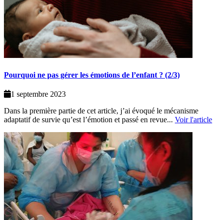
Pourquoi ne pas gérer les émotions de l’enfant ? (2/3)
1 septembre 2023
Dans la première partie de cet article, j’ai évoqué le mécanisme
adaptatif de survie qu’est l’émotion et passé en revue...
Voir l'article