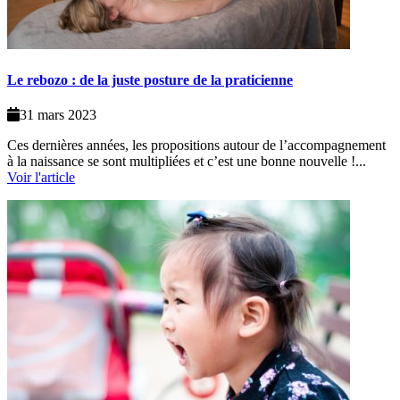
Le rebozo : de la juste posture de la praticienne
31 mars 2023
Ces dernières années, les propositions autour de l’accompagnement
à la naissance se sont multipliées et c’est une bonne nouvelle !...
Voir l'article