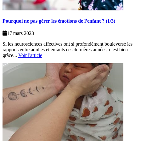
Pourquoi ne pas gérer les émotions de l’enfant ? (1/3)
17 mars 2023
Si les neurosciences affectives ont si profondément bouleversé les
rapports entre adultes et enfants ces dernières années, c’est bien
grâce...
Voir l'article