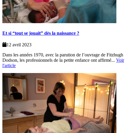
Et si “tout se jouait” dès la naissance ?
12 avril 2023
Dans les années 1970, avec la parution de l’ouvrage de Fitzhugh
Dodson, les professionnels de la petite enfance ont affirmé...
Voir
l'article