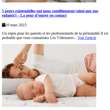
5 peurs existentielles qui nous conditionnent (ainsi que nos
enfants!) – La peur d’entrer en contact
10 mars 2023
Un enjeu pour les parents et les professionnels de la périnatalité Il est
probable que vous connaissiez Les 5 blessures...
Voir l'article