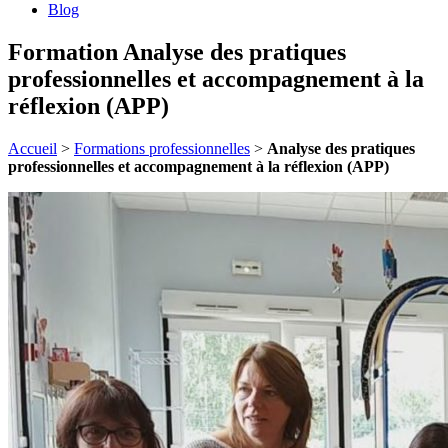
Blog
Formation Analyse des pratiques
professionnelles et accompagnement à la
réflexion (APP)
Accueil
>
Formations professionnelles
>
Analyse des pratiques
professionnelles et accompagnement à la réflexion (APP)