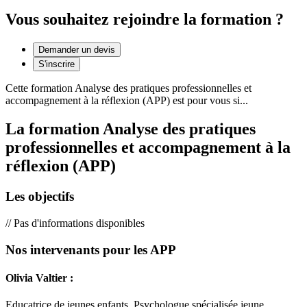
Vous souhaitez rejoindre la formation ?
Demander un devis
S'inscrire
Cette formation
Analyse des pratiques professionnelles et
accompagnement à la réflexion (APP)
est pour vous si...
La formation Analyse des pratiques
professionnelles et accompagnement à la
réflexion (APP)
Les objectifs
// Pas d'informations disponibles
Nos intervenants pour les APP
Olivia Valtier :
Educatrice de jeunes enfants, Psychologue spécialisée jeune