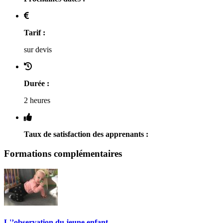
Tarif :
sur devis
Durée :
2 heures
Taux de satisfaction des apprenants :
Formations complémentaires
L'’observation du jeune enfant