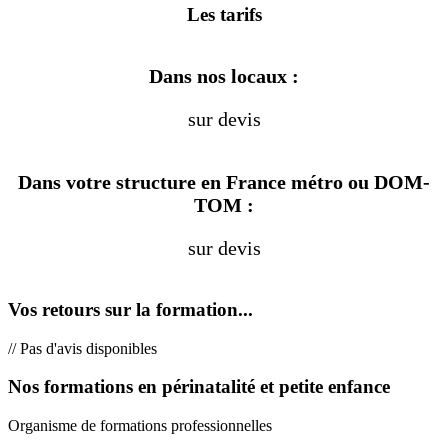
Les tarifs
Dans nos locaux :
sur devis
Dans votre structure en France métro ou DOM-
TOM :
sur devis
Vos retours sur la formation...
// Pas d'avis disponibles
Nos formations en périnatalité et petite enfance
Organisme de formations professionnelles