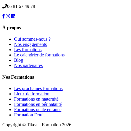
06 81 67 49 78
À propos
Qui sommes-nous ?
Nos engagements
Les formations
Le calendrier de formations
Blog
Nos partenaires
Nos Formations
Les prochaines formations
Lieux de formation
Formations en maternité
Formations en périnatalité
Formations petite enfance
Formation Doula
Copyright © Tikoala Formation 2026