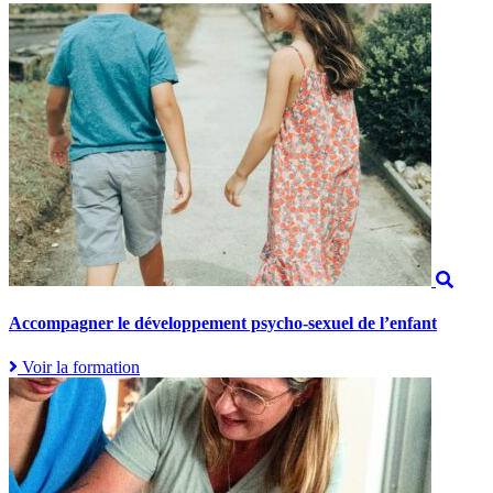
Accompagner le développement psycho-sexuel de l’enfant
Voir la formation