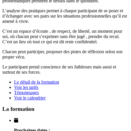
problématiques prennent le dessus dans le quotidien.
L’analyse des pratiques permet à chaque participant de se poser et
d’échanger avec ses pairs sur les situations professionnelles qu’il est
amené à vivre.
C’est un espace d’écoute , de respect, de liberté, un moment pour
soi, où chacun peut s’exprimer sans être jugé , prendre du recul.
C’est un lieu où tout ce qui est dit reste confidentiel.
Chacun peut participer, proposer des pistes de réflexion selon son
propre vécu.
Le participant prend conscience de ses faiblesses mais aussi et
surtout de ses forces.
Le détail de la formation
Voir les tarifs
Témoignages
Voir le calendrier
La formation
Prochaines dates :