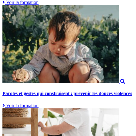
Voir la formation
Paroles et gestes qui construisent : prévenir les douces violences
Voir la formation