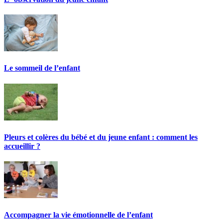
Le sommeil de l’enfant
Pleurs et colères du bébé et du jeune enfant : comment les
accueillir ?
Accompagner la vie émotionnelle de l’enfant