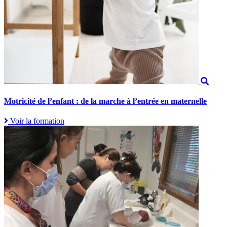
Motricité de l’enfant : de la marche à l’entrée en maternelle
Voir la formation