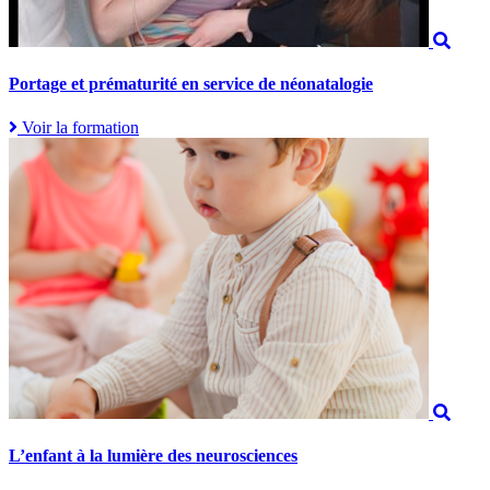
Portage et prématurité en service de néonatalogie
Voir la formation
L’enfant à la lumière des neurosciences