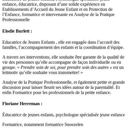
enfance, éducatrice, disposant d’une solide expérience en
Etablissements d’Accueil du Jeune Enfant et en Protection de
l’Enfance, formatrice et intervenante en Analyse de la Pratique
Professionnelle
Elodie Burlett :
Educatrice de Jeunes Enfants , elle est engagée dans l’accueil des
familles, l’accompagnement des enfants et la coordination d’équipe.
A travers ses interventions, elle souhaite être garante de la qualité de
vie des personnes qu’elle accompagne de façon individuelle ou en
groupe. «
Prendre soin de soi, pour prendre soin des autres »
est un
leitmotiv qu’elle souhaite vous transmettre! »
Analyse de la Pratique Professionnelle, et également petite et grande
discussion pour laisser fleurir ses idées autour de la parentalité. Et
enfin Formatrice pour les professionnels de la petite enfance.
Floriane Herreman :
Éducatrice de jeunes enfants, psychologue spécialisée jeune enfance
Formatrice, notamment formatrice Snoezelen