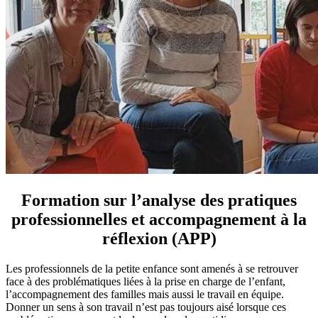
Formation sur l’analyse des pratiques
professionnelles et accompagnement à la
réflexion (APP)
Les professionnels de la petite enfance sont amenés à se retrouver
face à des problématiques liées à la prise en charge de l’enfant,
l’accompagnement des familles mais aussi le travail en équipe.
Donner un sens à son travail n’est pas toujours aisé lorsque ces