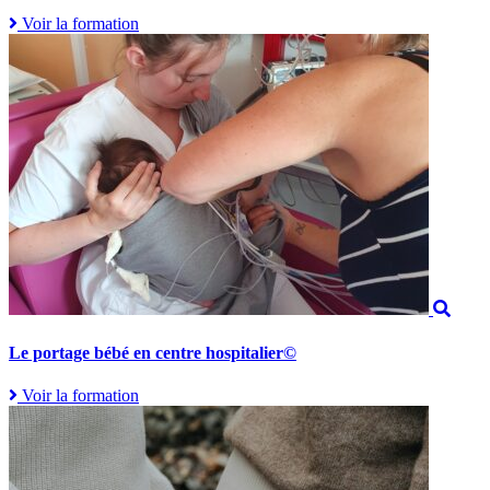
Voir la formation
Le portage bébé en centre hospitalier©
Voir la formation