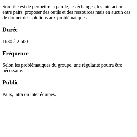
Son rôle est de permettre la parole, les échanges, les interactions
entre pairs, proposer des outils et des ressources mais en aucun cas
de donner des solutions aux problématiques.
Durée
1h30 à 2 h00
Fréquence
Selon les problématiques du groupe, une régularité pourra être
nécessaire.
Public
Pairs, intra ou inter équipes.