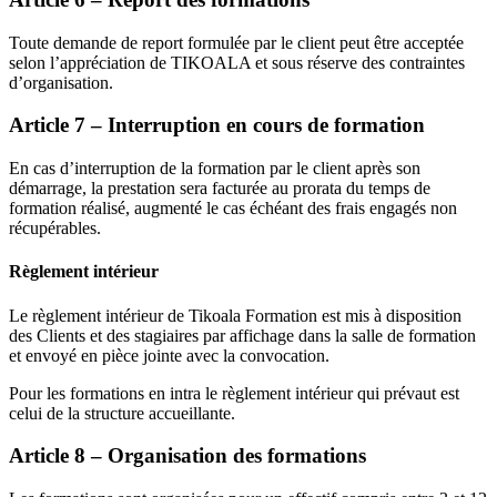
Toute demande de report formulée par le client peut être acceptée
selon l’appréciation de TIKOALA et sous réserve des contraintes
d’organisation.
Article 7 – Interruption en cours de formation
En cas d’interruption de la formation par le client après son
démarrage, la prestation sera facturée au prorata du temps de
formation réalisé, augmenté le cas échéant des frais engagés non
récupérables.
Règlement intérieur
Le règlement intérieur de Tikoala Formation est mis à disposition
des Clients et des stagiaires par affichage dans la salle de formation
et envoyé en pièce jointe avec la convocation.
Pour les formations en intra le règlement intérieur qui prévaut est
celui de la structure accueillante.
Article 8 – Organisation des formations