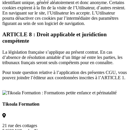
identifiant unique, généré aléatoirement et donc anonyme. Certains
cookies expirent à la fin de la visite de l’Utilisateur, d’autres restent.
En naviguant sur le site, l’Utilisateur les accepte. L’Utilisateur
pourra désactiver ces cookies par l’intermédiaire des paramètres
figurant au sein de son logiciel de navigation.
ARTICLE 8 : Droit applicable et juridiction
compétente
La législation française s’applique au présent contrat. En cas
d’absence de résolution amiable d’un litige né entre les parties, les
tribunaux français seront seuls compétents pour en connaître.
Pour toute question relative à l’application des présentes CGU, vous
pouvez joindre l’éditeur aux coordonnées inscrites à l’ARTICLE 1.
Tikoala Formation
21 rue des cottages