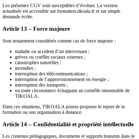
Les présentes CGV sont susceptibles d’évoluer. La version
actualisée est accessible sur formation.tikoala.fr et sur simple
demande écrite.
Article 13 – Force majeure
Sont notamment considérés comme cas de force majeure :
maladie ou accident d’un intervenant ;
grèves ou conflits sociaux externes ;
catastrophes naturelles ;
incendies ;
interruption des télécommunications ;
interruption de l’approvisionnement en énergie ;
interruption des transports ;
ou toute circonstance échappant au contrôle raisonnable de
TIKOALA.
Dans ces situations, TIKOALA pourra proposer le report de la
formation ou son organisation à distance.
Article 14 – Confidentialité et propriété intellectuelle
Les contenus pédagogiques, documents et supports transmis dans le