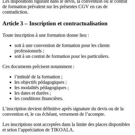
Les dispositions figurant dans le devis, la convention ou le contrat
de formation prévalent sur les présentes CGV en cas de
contradiction.
Article 3 – Inscription et contractualisation
Toute inscription à une formation donne lieu :
soit à une convention de formation pour les clients
professionnels ;
soit à un contrat de formation pour les particuliers.
Ces documents précisent notamment :
l’intitulé de la formation ;
les objectifs pédagogiques ;
les modalités pédagogiques ;
les dates et durées ;
les conditions financières.
L’inscription devient définitive après signature du devis ou de la
convention et, le cas échéant, versement de l’acompte.
Les inscriptions sont acceptées dans la limite des places disponibles
et selon l’appréciation de TIKOALA.