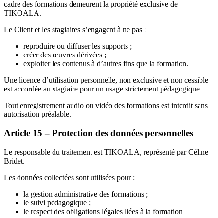
cadre des formations demeurent la propriété exclusive de
TIKOALA.
Le Client et les stagiaires s’engagent à ne pas :
reproduire ou diffuser les supports ;
créer des œuvres dérivées ;
exploiter les contenus à d’autres fins que la formation.
Une licence d’utilisation personnelle, non exclusive et non cessible
est accordée au stagiaire pour un usage strictement pédagogique.
Tout enregistrement audio ou vidéo des formations est interdit sans
autorisation préalable.
Article 15 – Protection des données personnelles
Le responsable du traitement est TIKOALA, représenté par Céline
Bridet.
Les données collectées sont utilisées pour :
la gestion administrative des formations ;
le suivi pédagogique ;
le respect des obligations légales liées à la formation