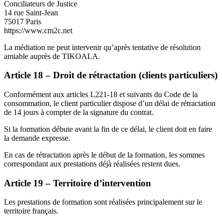
Conciliateurs de Justice
14 rue Saint-Jean
75017 Paris
https://www.cm2c.net
La médiation ne peut intervenir qu’après tentative de résolution
amiable auprès de TIKOALA.
Article 18 – Droit de rétractation (clients particuliers)
Conformément aux articles L221-18 et suivants du Code de la
consommation, le client particulier dispose d’un délai de rétractation
de 14 jours à compter de la signature du contrat.
Si la formation débute avant la fin de ce délai, le client doit en faire
la demande expresse.
En cas de rétractation après le début de la formation, les sommes
correspondant aux prestations déjà réalisées restent dues.
Article 19 – Territoire d’intervention
Les prestations de formation sont réalisées principalement sur le
territoire français.