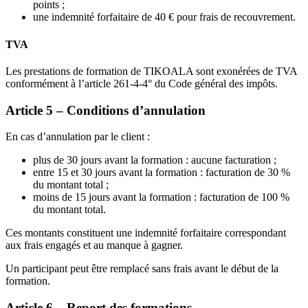
points ;
une indemnité forfaitaire de 40 € pour frais de recouvrement.
TVA
Les prestations de formation de TIKOALA sont exonérées de TVA
conformément à l’article 261-4-4° du Code général des impôts.
Article 5 – Conditions d’annulation
En cas d’annulation par le client :
plus de 30 jours avant la formation : aucune facturation ;
entre 15 et 30 jours avant la formation : facturation de 30 %
du montant total ;
moins de 15 jours avant la formation : facturation de 100 %
du montant total.
Ces montants constituent une indemnité forfaitaire correspondant
aux frais engagés et au manque à gagner.
Un participant peut être remplacé sans frais avant le début de la
formation.
Article 6 – Report des formations