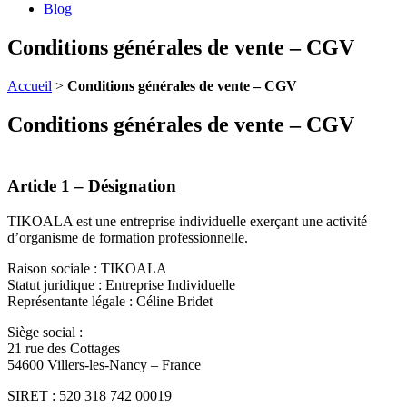
Blog
Conditions générales de vente – CGV
Accueil
>
Conditions générales de vente – CGV
Conditions générales de vente – CGV
Article 1 – Désignation
TIKOALA est une entreprise individuelle exerçant une activité
d’organisme de formation professionnelle.
Raison sociale : TIKOALA
Statut juridique : Entreprise Individuelle
Représentante légale : Céline Bridet
Siège social :
21 rue des Cottages
54600 Villers-les-Nancy – France
SIRET : 520 318 742 00019