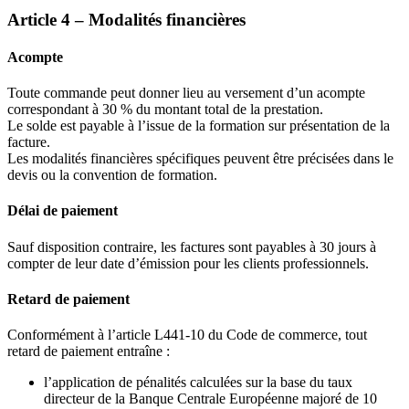
Article 4 – Modalités financières
Acompte
Toute commande peut donner lieu au versement d’un acompte
correspondant à 30 % du montant total de la prestation.
Le solde est payable à l’issue de la formation sur présentation de la
facture.
Les modalités financières spécifiques peuvent être précisées dans le
devis ou la convention de formation.
Délai de paiement
Sauf disposition contraire, les factures sont payables à 30 jours à
compter de leur date d’émission pour les clients professionnels.
Retard de paiement
Conformément à l’article L441-10 du Code de commerce, tout
retard de paiement entraîne :
l’application de pénalités calculées sur la base du taux
directeur de la Banque Centrale Européenne majoré de 10