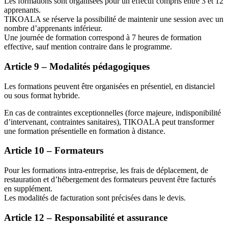
Les formations sont organisées pour un effectif compris entre 3 et 12
apprenants.
TIKOALA se réserve la possibilité de maintenir une session avec un
nombre d’apprenants inférieur.
Une journée de formation correspond à 7 heures de formation
effective, sauf mention contraire dans le programme.
Article 9 – Modalités pédagogiques
Les formations peuvent être organisées en présentiel, en distanciel
ou sous format hybride.
En cas de contraintes exceptionnelles (force majeure, indisponibilité
d’intervenant, contraintes sanitaires), TIKOALA peut transformer
une formation présentielle en formation à distance.
Article 10 – Formateurs
Pour les formations intra-entreprise, les frais de déplacement, de
restauration et d’hébergement des formateurs peuvent être facturés
en supplément.
Les modalités de facturation sont précisées dans le devis.
Article 12 – Responsabilité et assurance