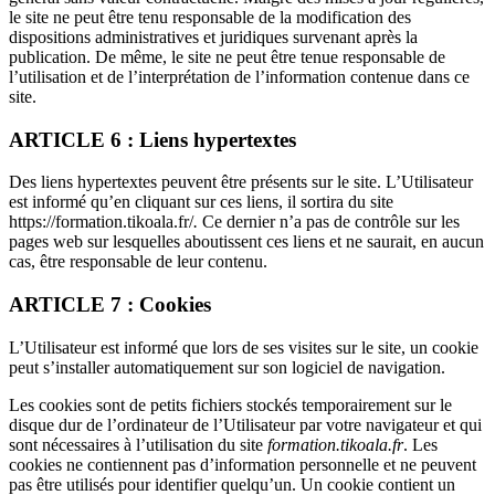
le site ne peut être tenu responsable de la modification des
dispositions administratives et juridiques survenant après la
publication. De même, le site ne peut être tenue responsable de
l’utilisation et de l’interprétation de l’information contenue dans ce
site.
ARTICLE 6 : Liens hypertextes
Des liens hypertextes peuvent être présents sur le site. L’Utilisateur
est informé qu’en cliquant sur ces liens, il sortira du site
https://formation.tikoala.fr/
.
Ce dernier n’a pas de contrôle sur les
pages web sur lesquelles aboutissent ces liens et ne saurait, en aucun
cas, être responsable de leur contenu.
ARTICLE 7 : Cookies
L’Utilisateur est informé que lors de ses visites sur le site, un cookie
peut s’installer automatiquement sur son logiciel de navigation.
Les cookies sont de petits fichiers stockés temporairement sur le
disque dur de l’ordinateur de l’Utilisateur par votre navigateur et qui
sont nécessaires à l’utilisation du site
formation.tikoala.fr
. Les
cookies ne contiennent pas d’information personnelle et ne peuvent
pas être utilisés pour identifier quelqu’un. Un cookie contient un