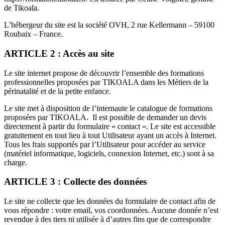
de Tikoala.
L’hébergeur du site est la société OVH, 2 rue Kellermann – 59100
Roubaix – France.
ARTICLE 2 : Accès au site
Le site internet propose de découvrir l’ensemble des formations
professionnelles proposées par TIKOALA dans les Métiers de la
périnatalité et de la petite enfance.
Le site met à disposition de l’internaute le catalogue de formations
proposées par TIKOALA. Il est possible de demander un devis
directement à partir du formulaire « contact ». Le site est accessible
gratuitement en tout lieu à tout Utilisateur ayant un accès à Internet.
Tous les frais supportés par l’Utilisateur pour accéder au service
(matériel informatique, logiciels, connexion Internet, etc.) sont à sa
charge.
ARTICLE 3 : Collecte des données
Le site ne collecte que les données du formulaire de contact afin de
vous répondre : votre email, vos coordonnées. Aucune donnée n’est
revendue à des tiers ni utilisée à d’autres fins que de correspondre