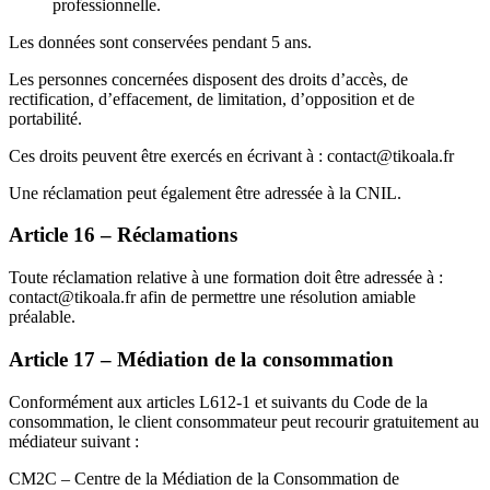
professionnelle.
Les données sont conservées pendant 5 ans.
Les personnes concernées disposent des droits d’accès, de
rectification, d’effacement, de limitation, d’opposition et de
portabilité.
Ces droits peuvent être exercés en écrivant à : contact@tikoala.fr
Une réclamation peut également être adressée à la CNIL.
Article 16 – Réclamations
Toute réclamation relative à une formation doit être adressée à :
contact@tikoala.fr afin de permettre une résolution amiable
préalable.
Article 17 – Médiation de la consommation
Conformément aux articles L612-1 et suivants du Code de la
consommation, le client consommateur peut recourir gratuitement au
médiateur suivant :
CM2C – Centre de la Médiation de la Consommation de