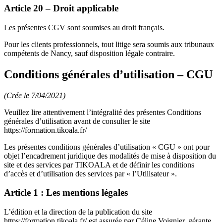
Article 20 – Droit applicable
Les présentes CGV sont soumises au droit français.
Pour les clients professionnels, tout litige sera soumis aux tribunaux
compétents de Nancy, sauf disposition légale contraire.
Conditions générales d’utilisation – CGU
(Crée le 7/04/2021)
Veuillez lire attentivement l’intégralité des présentes Conditions
générales d’utilisation avant de consulter le site
https://formation.tikoala.fr/
Les présentes conditions générales d’utilisation « CGU » ont pour
objet l’encadrement juridique des modalités de mise à disposition du
site et des services par TIKOALA et de définir les conditions
d’accès et d’utilisation des services par « l’Utilisateur ».
Article 1 : Les mentions légales
L’édition et la direction de la publication du site
https://formation.tikoala.fr/ est assurée par Céline Voignier, gérante