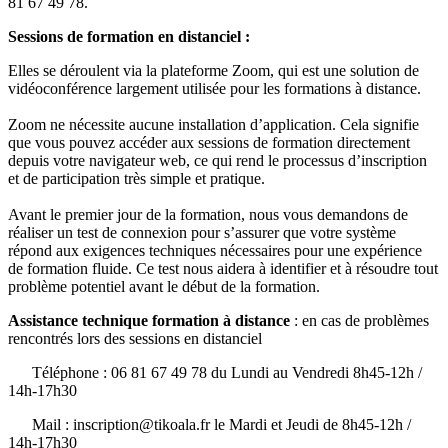
81 67 49 78.
Sessions de formation en distanciel :
Elles se déroulent via la plateforme Zoom, qui est une solution de
vidéoconférence largement utilisée pour les formations à distance.
Zoom ne nécessite aucune installation d’application. Cela signifie
que vous pouvez accéder aux sessions de formation directement
depuis votre navigateur web, ce qui rend le processus d’inscription
et de participation très simple et pratique.
Avant le premier jour de la formation, nous vous demandons de
réaliser un test de connexion pour s’assurer que votre système
répond aux exigences techniques nécessaires pour une expérience
de formation fluide. Ce test nous aidera à identifier et à résoudre tout
problème potentiel avant le début de la formation.
Assistance technique formation à distance
: en cas de problèmes
rencontrés lors des sessions en distanciel
Téléphone : 06 81 67 49 78 du Lundi au Vendredi 8h45-12h /
14h-17h30
Mail : inscription@tikoala.fr le Mardi et Jeudi de 8h45-12h /
14h-17h30