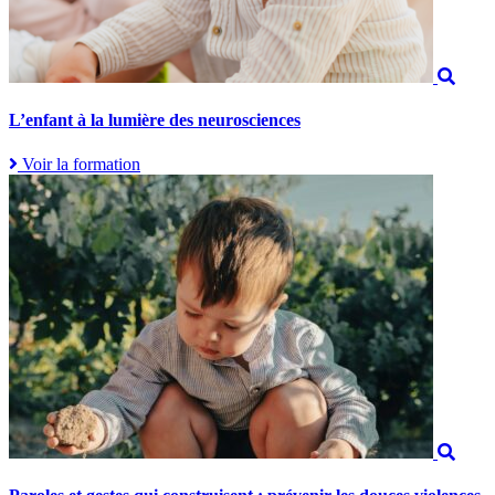
L’enfant à la lumière des neurosciences
Voir la formation