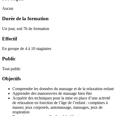
Aucun
Durée de la formation
Un jour, soit 7h de formation
Effectif
En groupe de 4 à 10 stagiaires
Public
Tout public
Objectifs
Comprendre les données du massage et de la relaxation enfant
Apprendre des manoeuvres de massage bien être
Acquérir des techniques pour la mise en place d’une activité
de relaxation en fonction de l’âge de l’enfant : comptines à
masser, jeux corporels, automassage, massages, jeux de
respiration