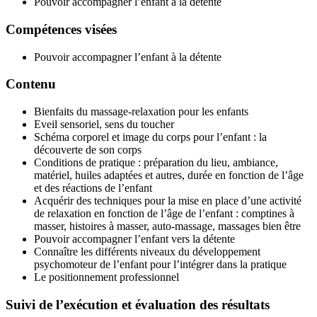
Pouvoir accompagner l’enfant à la détente
Compétences visées
Pouvoir accompagner l’enfant à la détente
Contenu
Bienfaits du massage-relaxation pour les enfants
Eveil sensoriel, sens du toucher
Schéma corporel et image du corps pour l’enfant : la
découverte de son corps
Conditions de pratique : préparation du lieu, ambiance,
matériel, huiles adaptées et autres, durée en fonction de l’âge
et des réactions de l’enfant
Acquérir des techniques pour la mise en place d’une activité
de relaxation en fonction de l’âge de l’enfant : comptines à
masser, histoires à masser, auto-massage, massages bien être
Pouvoir accompagner l’enfant vers la détente
Connaître les différents niveaux du développement
psychomoteur de l’enfant pour l’intégrer dans la pratique
Le positionnement professionnel
Suivi de l’exécution et évaluation des résultats