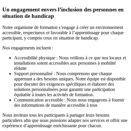
Un engagement envers l’inclusion des personnes en
situation de handicap
Notre organisme de formation s’engage à créer un environnement
accessible, respectueux et favorable à l’apprentissage pour chaque
participant, y compris ceux en situation de handicap.
Nos engagements incluent :
Accessibilité physique : Nous veillons à ce que nos locaux et
installations soient accessibles aux personnes à mobilité
réduite
Support personnalisé : Nous comprenons que chaque
apprenant a des besoins uniques. Notre équipe est disponible
pour discuter des exigences spécifiques et élaborer des
solutions personnalisées pour garantir une participation
équitable à toutes les activités de formation.
Communication accessible : Nous nous engageons à fournir
des informations de manière accessible à tous
Nous invitons tous les participants à partager leurs besoins
particuliers afin que nous puissions adapter nos services et offrir une
expérience d’apprentissage enrichissante pour chacun.