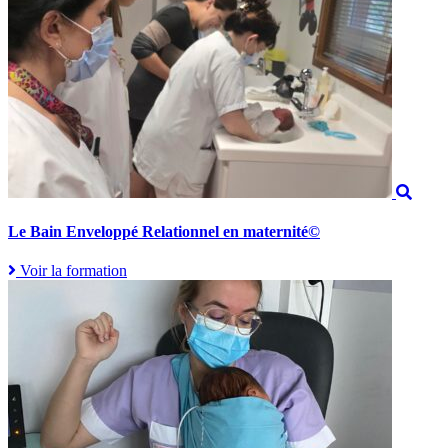
Le Bain Enveloppé Relationnel en maternité©
Voir la formation