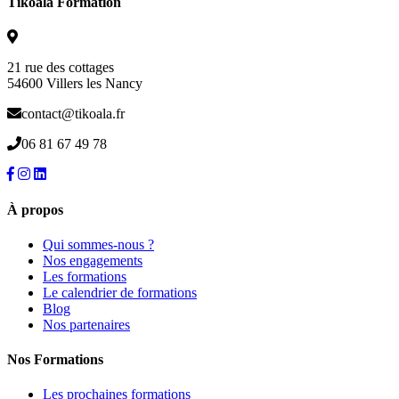
Tikoala Formation
21 rue des cottages
54600 Villers les Nancy
contact@tikoala.fr
06 81 67 49 78
À propos
Qui sommes-nous ?
Nos engagements
Les formations
Le calendrier de formations
Blog
Nos partenaires
Nos Formations
Les prochaines formations