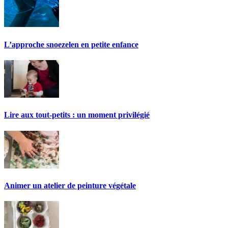
L’approche snoezelen en petite enfance
Lire aux tout-petits : un moment privilégié
Animer un atelier de peinture végétale