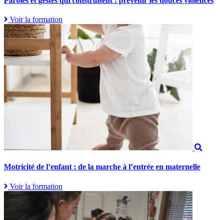
Paroles et gestes qui construisent : prévenir les douces violences
Voir la formation
Motricité de l’enfant : de la marche à l’entrée en maternelle
Voir la formation