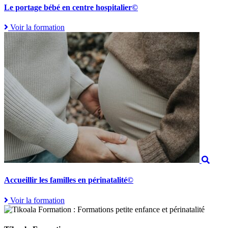
Le portage bébé en centre hospitalier©
Voir la formation
Accueillir les familles en périnatalité©
Voir la formation