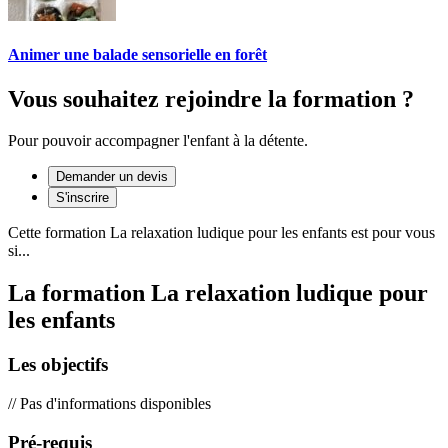
Animer une balade sensorielle en forêt
Vous souhaitez rejoindre la formation ?
Pour pouvoir accompagner l'enfant à la détente.
Demander un devis
S'inscrire
Cette formation
La relaxation ludique pour les enfants
est pour vous
si...
La formation La relaxation ludique pour
les enfants
Les objectifs
// Pas d'informations disponibles
Pré-requis