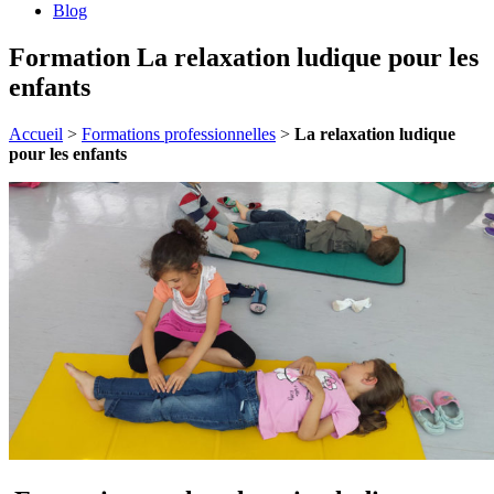
Blog
Formation La relaxation ludique pour les
enfants
Accueil
>
Formations professionnelles
>
La relaxation ludique
pour les enfants