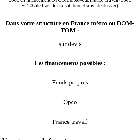
+150€ de frais de constitution et suivi de dossier)
Dans votre structure en France métro ou DOM-
TOM :
sur devis
Les financements possibles :
Fonds propres
Opco
France travail