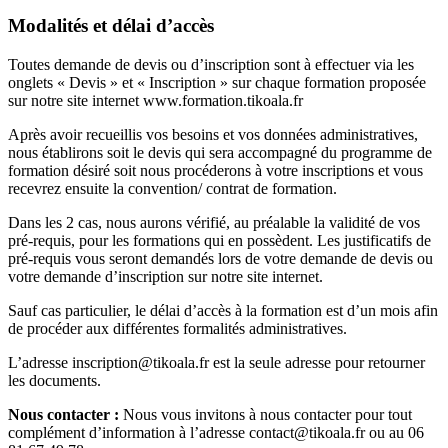
Modalités et délai d’accès
Toutes demande de devis ou d’inscription sont à effectuer via les
onglets « Devis » et « Inscription » sur chaque formation proposée
sur notre site internet www.formation.tikoala.fr
Après avoir recueillis vos besoins et vos données administratives,
nous établirons soit le devis qui sera accompagné du programme de
formation désiré soit nous procéderons à votre inscriptions et vous
recevrez ensuite la convention/ contrat de formation.
Dans les 2 cas, nous aurons vérifié, au préalable la validité de vos
pré-requis, pour les formations qui en possèdent. Les justificatifs de
pré-requis vous seront demandés lors de votre demande de devis ou
votre demande d’inscription sur notre site internet.
Sauf cas particulier, le délai d’accès à la formation est d’un mois afin
de procéder aux différentes formalités administratives.
L’adresse inscription@tikoala.fr est la seule adresse pour retourner
les documents.
Nous contacter :
Nous vous invitons à nous contacter pour tout
complément d’information à l’adresse contact@tikoala.fr ou au 06