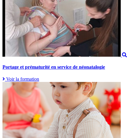
Portage et prématurité en service de néonatalogie
Voir la formation