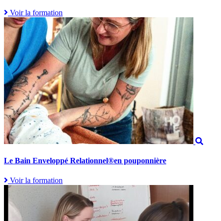
Voir la formation
Le Bain Enveloppé Relationnel®en pouponnière
Voir la formation