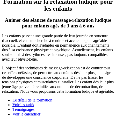
Formation sur la relaxation ludique pour
les enfants
Animer des séances de massage-relaxation ludique
pour enfants âgés de 3 ans à 6 ans
Les enfants passent une grande partie de leur journée en structure
d’accueil, et chacun cherche à rendre cet accueil le plus agréable
possible. L’enfant doit s’adapter en permanence aux changements
dus à sa croissance physique et psychique. Actuellement, les enfants
sont soumis à des rythmes très intenses, pas toujours compatibles
avec leur physiologie.
L’objectif des techniques de massage-relaxation est de contrer tous
ces effets néfastes, de permettre aux enfants dès leur plus jeune âge
de développer une conscience corporelle. De ne pas laisser les
tensions physiques et musculaires s’installer. Les enfant dès leur plus
jeune âge peuvent être initiés aux notions de décontraction, de
relaxation. Nous vous proposons cette formation ludique et agréable.
Le détail de la formation
Voir les tarifs
Témoignages
Voir le calendrier