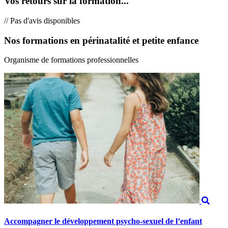
Vos retours sur la formation...
// Pas d'avis disponibles
Nos formations en périnatalité et petite enfance
Organisme de formations professionnelles
Accompagner le développement psycho-sexuel de l’enfant