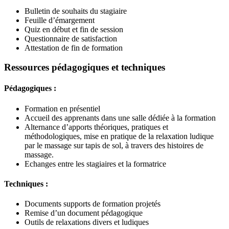
Bulletin de souhaits du stagiaire
Feuille d’émargement
Quiz en début et fin de session
Questionnaire de satisfaction
Attestation de fin de formation
Ressources pédagogiques et techniques
Pédagogiques :
Formation en présentiel
Accueil des apprenants dans une salle dédiée à la formation
Alternance d’apports théoriques, pratiques et
méthodologiques, mise en pratique de la relaxation ludique
par le massage sur tapis de sol, à travers des histoires de
massage.
Echanges entre les stagiaires et la formatrice
Techniques :
Documents supports de formation projetés
Remise d’un document pédagogique
Outils de relaxations divers et ludiques