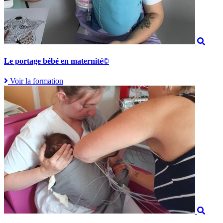
Le portage bébé en maternité©
Voir la formation