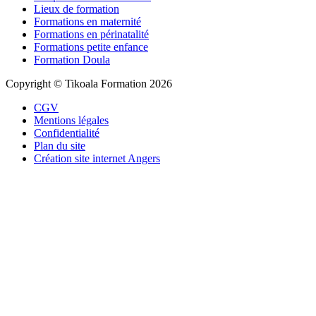
Lieux de formation
Formations en maternité
Formations en périnatalité
Formations petite enfance
Formation Doula
Copyright © Tikoala Formation 2026
CGV
Mentions légales
Confidentialité
Plan du site
Création site internet Angers