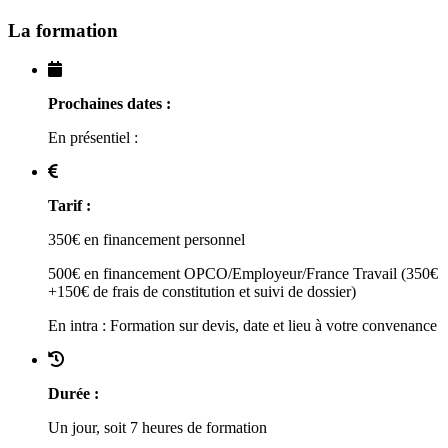
La formation
Prochaines dates :
En présentiel :
Tarif :
350€ en financement personnel
500€ en financement OPCO/Employeur/France Travail (350€
+150€ de frais de constitution et suivi de dossier)
En intra : Formation sur devis, date et lieu à votre convenance
Durée :
Un jour, soit 7 heures de formation