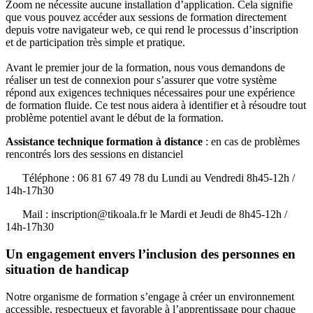
Zoom ne nécessite aucune installation d’application. Cela signifie
que vous pouvez accéder aux sessions de formation directement
depuis votre navigateur web, ce qui rend le processus d’inscription
et de participation très simple et pratique.
Avant le premier jour de la formation, nous vous demandons de
réaliser un test de connexion pour s’assurer que votre système
répond aux exigences techniques nécessaires pour une expérience
de formation fluide. Ce test nous aidera à identifier et à résoudre tout
problème potentiel avant le début de la formation.
Assistance technique formation à distance
: en cas de problèmes
rencontrés lors des sessions en distanciel
Téléphone : 06 81 67 49 78 du Lundi au Vendredi 8h45-12h /
14h-17h30
Mail : inscription@tikoala.fr le Mardi et Jeudi de 8h45-12h /
14h-17h30
Un engagement envers l’inclusion des personnes en
situation de handicap
Notre organisme de formation s’engage à créer un environnement
accessible, respectueux et favorable à l’apprentissage pour chaque