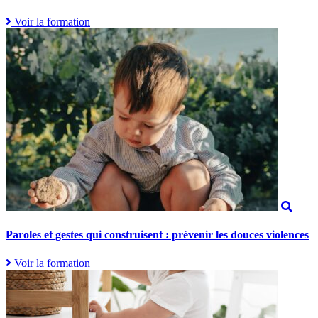
Voir la formation
Paroles et gestes qui construisent : prévenir les douces violences
Voir la formation