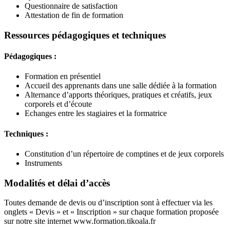
Questionnaire de satisfaction
Attestation de fin de formation
Ressources pédagogiques et techniques
Pédagogiques :
Formation en présentiel
Accueil des apprenants dans une salle dédiée à la formation
Alternance d’apports théoriques, pratiques et créatifs, jeux
corporels et d’écoute
Echanges entre les stagiaires et la formatrice
Techniques :
Constitution d’un répertoire de comptines et de jeux corporels
Instruments
Modalités et délai d’accès
Toutes demande de devis ou d’inscription sont à effectuer via les
onglets « Devis » et « Inscription » sur chaque formation proposée
sur notre site internet www.formation.tikoala.fr