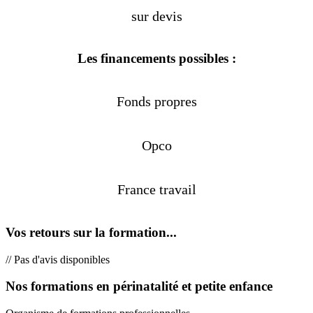
sur devis
Les financements possibles :
Fonds propres
Opco
France travail
Vos retours sur la formation...
// Pas d'avis disponibles
Nos formations en périnatalité et petite enfance