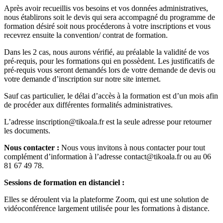
Après avoir recueillis vos besoins et vos données administratives,
nous établirons soit le devis qui sera accompagné du programme de
formation désiré soit nous procéderons à votre inscriptions et vous
recevrez ensuite la convention/ contrat de formation.
Dans les 2 cas, nous aurons vérifié, au préalable la validité de vos
pré-requis, pour les formations qui en possèdent. Les justificatifs de
pré-requis vous seront demandés lors de votre demande de devis ou
votre demande d’inscription sur notre site internet.
Sauf cas particulier, le délai d’accès à la formation est d’un mois afin
de procéder aux différentes formalités administratives.
L’adresse inscription@tikoala.fr est la seule adresse pour retourner
les documents.
Nous contacter :
Nous vous invitons à nous contacter pour tout
complément d’information à l’adresse contact@tikoala.fr ou au 06
81 67 49 78.
Sessions de formation en distanciel :
Elles se déroulent via la plateforme Zoom, qui est une solution de
vidéoconférence largement utilisée pour les formations à distance.