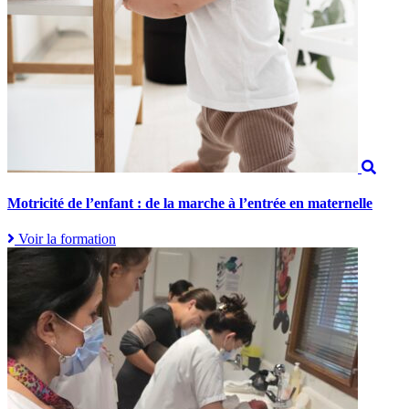
Motricité de l’enfant : de la marche à l’entrée en maternelle
Voir la formation