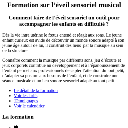
Formation sur l’éveil sensoriel musical
Comment faire de l’éveil sensoriel un outil pour
accompagner les enfants en difficulté ?
Dès la vie intra utérine le fœtus entend et réagit aux sons. Le jeune
enfant curieux est avide de découvrir un monde sonore adapté à son
jeune âge autour de lui, il construit des liens par la musique au sein
de la structure.
Connaître comment la musique par différents sons, jeu d’écoute et
jeux corporels contribue au développement et à l’épanouissement de
l’enfant permet aux professionnels de capter l’attention du tout petit,
d’adapter sa posture aux besoins de l’enfant, et de construire une
séance musicale et un lieu sonore sensoriel adapté au tout petit.
Le détail de la formation
Voir les tarifs
Témoignages
Voir le calendrier
La formation