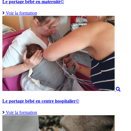
Le portage bébé en maternité©
Voir la formation
Le portage bébé en centre hospitalier©
Voir la formation