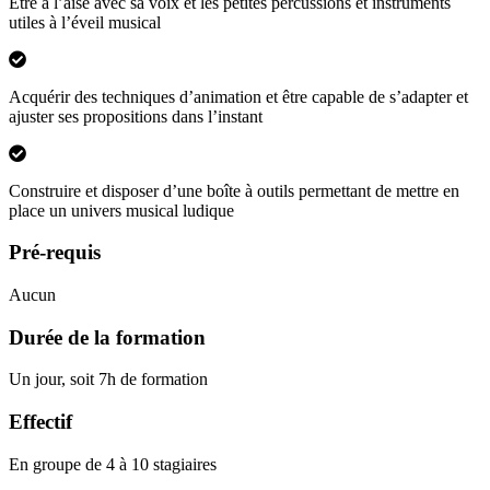
Etre à l’aise avec sa voix et les petites percussions et instruments
utiles à l’éveil musical
Acquérir des techniques d’animation et être capable de s’adapter et
ajuster ses propositions dans l’instant
Construire et disposer d’une boîte à outils permettant de mettre en
place un univers musical ludique
Pré-requis
Aucun
Durée de la formation
Un jour, soit 7h de formation
Effectif
En groupe de 4 à 10 stagiaires