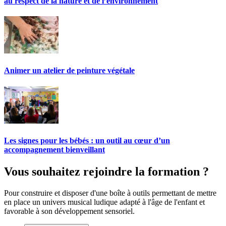
au respect de la nature et de l’environnement
Animer un atelier de peinture végétale
Les signes pour les bébés : un outil au cœur d’un
accompagnement bienveillant
Vous souhaitez rejoindre la formation ?
Pour construire et disposer d'une boîte à outils permettant de mettre
en place un univers musical ludique adapté à l'âge de l'enfant et
favorable à son développement sensoriel.