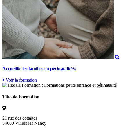
Accueillir les familles en périnatalité©
Voir la formation
Tikoala Formation
21 rue des cottages
54600 Villers les Nancy