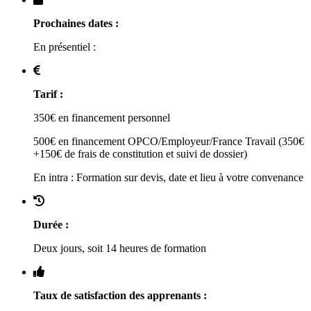
Prochaines dates :
En présentiel :
Tarif :
350€ en financement personnel
500€ en financement OPCO/Employeur/France Travail (350€
+150€ de frais de constitution et suivi de dossier)
En intra : Formation sur devis, date et lieu à votre convenance
Durée :
Deux jours, soit 14 heures de formation
Taux de satisfaction des apprenants :