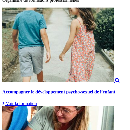
Organisme de formations professionnelles
Accompagner le développement psycho-sexuel de l’enfant
Voir la formation