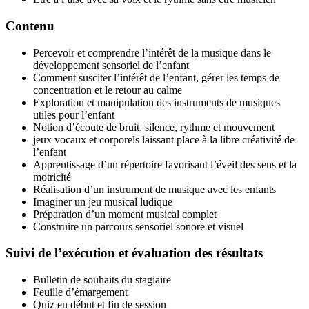
Contenu
Percevoir et comprendre l’intérêt de la musique dans le
développement sensoriel de l’enfant
Comment susciter l’intérêt de l’enfant, gérer les temps de
concentration et le retour au calme
Exploration et manipulation des instruments de musiques
utiles pour l’enfant
Notion d’écoute de bruit, silence, rythme et mouvement
jeux vocaux et corporels laissant place à la libre créativité de
l’enfant
Apprentissage d’un répertoire favorisant l’éveil des sens et la
motricité
Réalisation d’un instrument de musique avec les enfants
Imaginer un jeu musical ludique
Préparation d’un moment musical complet
Construire un parcours sensoriel sonore et visuel
Suivi de l’exécution et évaluation des résultats
Bulletin de souhaits du stagiaire
Feuille d’émargement
Quiz en début et fin de session