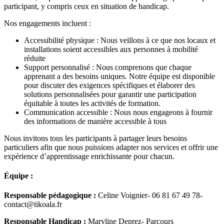
participant, y compris ceux en situation de handicap.
Nos engagements incluent :
Accessibilité physique : Nous veillons à ce que nos locaux et
installations soient accessibles aux personnes à mobilité
réduite
Support personnalisé : Nous comprenons que chaque
apprenant a des besoins uniques. Notre équipe est disponible
pour discuter des exigences spécifiques et élaborer des
solutions personnalisées pour garantir une participation
équitable à toutes les activités de formation.
Communication accessible : Nous nous engageons à fournir
des informations de manière accessible à tous
Nous invitons tous les participants à partager leurs besoins
particuliers afin que nous puissions adapter nos services et offrir une
expérience d’apprentissage enrichissante pour chacun.
Équipe :
Responsable pédagogique :
Celine Voignier- 06 81 67 49 78-
contact@tikoala.fr
Responsable Handicap :
Maryline Deprez- Parcours