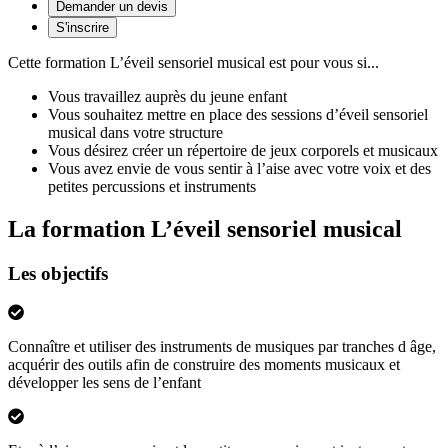
Demander un devis
S'inscrire
Cette formation
L’éveil sensoriel musical
est pour vous si...
Vous travaillez auprès du jeune enfant
Vous souhaitez mettre en place des sessions d’éveil sensoriel
musical dans votre structure
Vous désirez créer un répertoire de jeux corporels et musicaux
Vous avez envie de vous sentir à l’aise avec votre voix et des
petites percussions et instruments
La formation L’éveil sensoriel musical
Les objectifs
Connaître et utiliser des instruments de musiques par tranches d âge,
acquérir des outils afin de construire des moments musicaux et
développer les sens de l’enfant