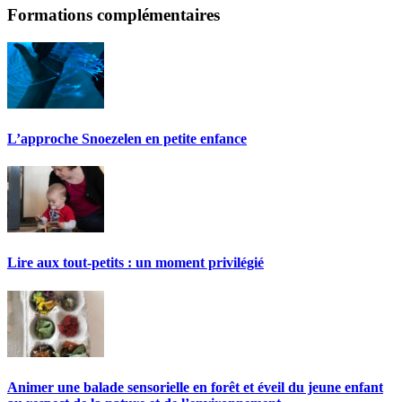
Formations complémentaires
L’approche Snoezelen en petite enfance
Lire aux tout-petits : un moment privilégié
Animer une balade sensorielle en forêt et éveil du jeune enfant