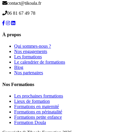
contact@tikoala.fr
06 81 67 49 78
À propos
Qui sommes-nous ?
Nos engagements
Les formations
Le calendrier de formations
Blog
Nos partenaires
Nos Formations
Les prochaines formations
Lieux de formation
Formations en maternité
Formations en périnatalité
Formations petite enfance
Formation Doula