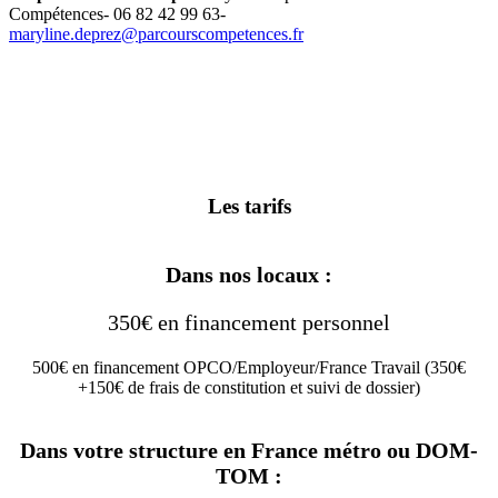
Compétences- 06 82 42 99 63-
maryline.deprez@parcourscompetences.fr
Les tarifs
Dans nos locaux :
350€ en financement personnel
500€ en financement OPCO/Employeur/France Travail (350€
+150€ de frais de constitution et suivi de dossier)
Dans votre structure en France métro ou DOM-
TOM :