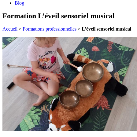
Blog
Formation L’éveil sensoriel musical
Accueil
>
Formations professionnelles
>
L’éveil sensoriel musical