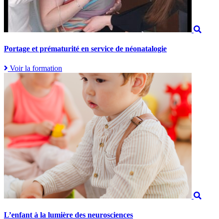
Portage et prématurité en service de néonatalogie
Voir la formation
L’enfant à la lumière des neurosciences