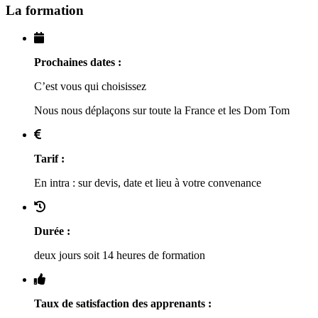
La formation
Prochaines dates :
C’est vous qui choisissez
Nous nous déplaçons sur toute la France et les Dom Tom
Tarif :
En intra : sur devis, date et lieu à votre convenance
Durée :
deux jours soit 14 heures de formation
Taux de satisfaction des apprenants :