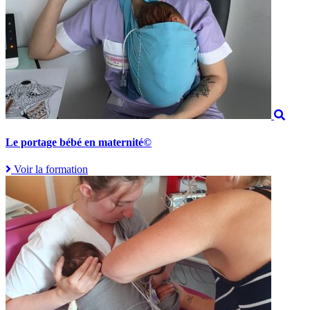
Le portage bébé en maternité©
Voir la formation