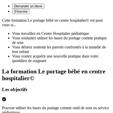
Demander un devis
S'inscrire
Cette formation
Le portage bébé en centre hospitalier©
est pour
vous si...
Vous travaillez en Centre Hospitalier pédiatrique
Vous souhaitez utiliser les bases du portage comme pratique
de soin
Vous désirez soutenir les parents confrontés à la maladie de
leur enfant
Vous voulez acquérir une nouvelle pratique dans votre
quotidien de soignant
La formation Le portage bébé en centre
hospitalier©
Les objectifs
Pouvoir utiliser les bases du portage comme outil de soin en service
pédiatrique