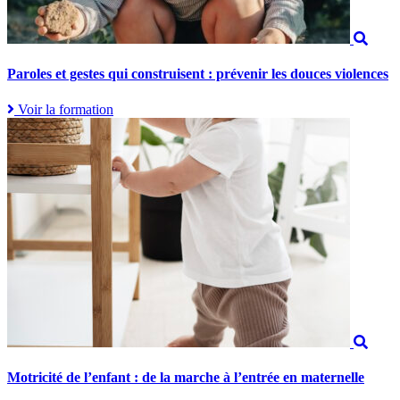
Paroles et gestes qui construisent : prévenir les douces violences
Voir la formation
Motricité de l’enfant : de la marche à l’entrée en maternelle