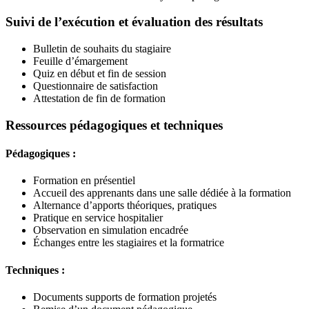
Suivi de l’exécution et évaluation des résultats
Bulletin de souhaits du stagiaire
Feuille d’émargement
Quiz en début et fin de session
Questionnaire de satisfaction
Attestation de fin de formation
Ressources pédagogiques et techniques
Pédagogiques :
Formation en présentiel
Accueil des apprenants dans une salle dédiée à la formation
Alternance d’apports théoriques, pratiques
Pratique en service hospitalier
Observation en simulation encadrée
Échanges entre les stagiaires et la formatrice
Techniques :
Documents supports de formation projetés