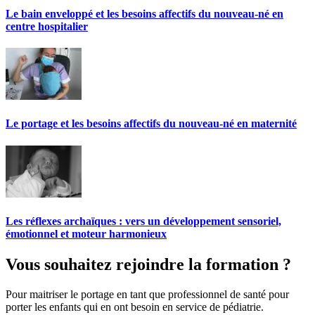
Le bain enveloppé et les besoins affectifs du nouveau-né en
centre hospitalier
Le portage et les besoins affectifs du nouveau-né en maternité
Les réflexes archaïques : vers un développement sensoriel,
émotionnel et moteur harmonieux
Vous souhaitez rejoindre la formation ?
Pour maitriser le portage en tant que professionnel de santé pour
porter les enfants qui en ont besoin en service de pédiatrie.