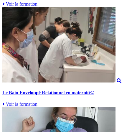
Voir la formation
Le Bain Enveloppé Relationnel en maternité©
Voir la formation