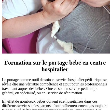
Formation sur le portage bébé en centre
hospitalier
Le portage comme outil de soin en service hospitalier pédiatrique se
révèle être une véritable compétence et atout pour les professionnels
travaillant auprès des bébés. Que ce soit en service pédiatrique
général, ou spécialisé, ou en service de réanimation.
En effet de nombreux bébés doivent être hospitalisés dans ces
différents services et les parents n’ont malheureusement pas toujours