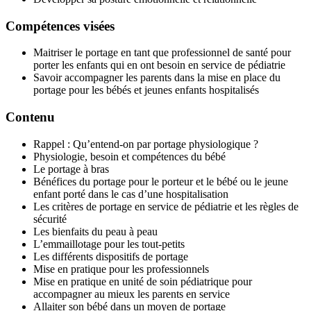
Compétences visées
Maitriser le portage en tant que professionnel de santé pour
porter les enfants qui en ont besoin en service de pédiatrie
Savoir accompagner les parents dans la mise en place du
portage pour les bébés et jeunes enfants hospitalisés
Contenu
Rappel : Qu’entend-on par portage physiologique ?
Physiologie, besoin et compétences du bébé
Le portage à bras
Bénéfices du portage pour le porteur et le bébé ou le jeune
enfant porté dans le cas d’une hospitalisation
Les critères de portage en service de pédiatrie et les règles de
sécurité
Les bienfaits du peau à peau
L’emmaillotage pour les tout-petits
Les différents dispositifs de portage
Mise en pratique pour les professionnels
Mise en pratique en unité de soin pédiatrique pour
accompagner au mieux les parents en service
Allaiter son bébé dans un moyen de portage