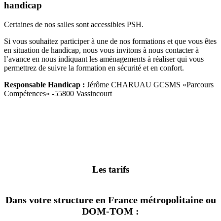
handicap
Certaines de nos salles sont accessibles PSH.
Si vous souhaitez participer à une de nos formations et que vous êtes
en situation de handicap, nous vous invitons à nous contacter à
l’avance en nous indiquant les aménagements à réaliser qui vous
permettrez de suivre la formation en sécurité et en confort.
Responsable Handicap :
Jérôme CHARUAU GCSMS «Parcours
Compétences» -55800 Vassincourt
Les tarifs
Dans votre structure en France métropolitaine ou
DOM-TOM :