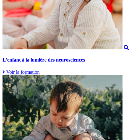
L’enfant à la lumière des neurosciences
Voir la formation