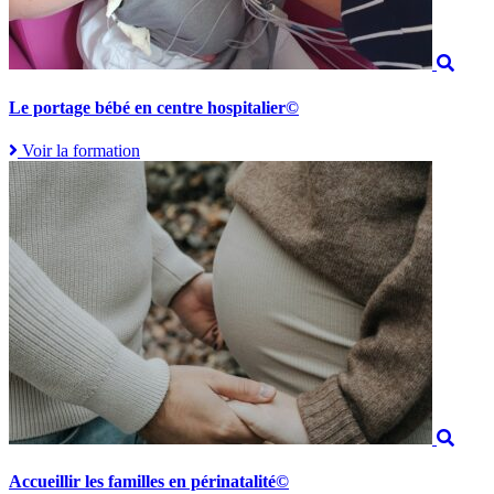
Le portage bébé en centre hospitalier©
Voir la formation
Accueillir les familles en périnatalité©