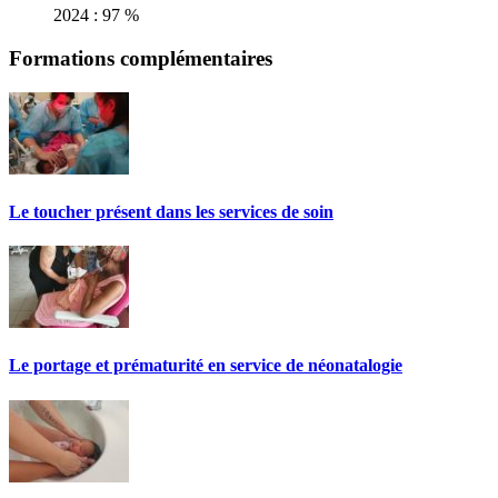
2024 : 97 %
Formations complémentaires
Le toucher présent dans les services de soin
Le portage et prématurité en service de néonatalogie