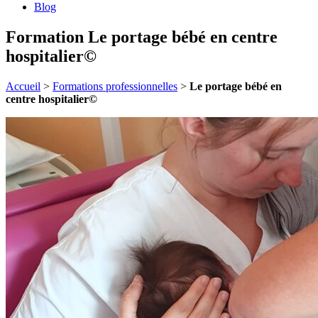
Blog
Formation Le portage bébé en centre
hospitalier©
Accueil
>
Formations professionnelles
>
Le portage bébé en
centre hospitalier©