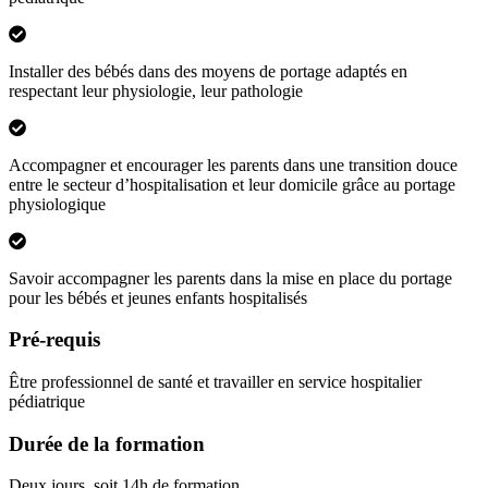
Installer des bébés dans des moyens de portage adaptés en
respectant leur physiologie, leur pathologie
Accompagner et encourager les parents dans une transition douce
entre le secteur d’hospitalisation et leur domicile grâce au portage
physiologique
Savoir accompagner les parents dans la mise en place du portage
pour les bébés et jeunes enfants hospitalisés
Pré-requis
Être professionnel de santé et travailler en service hospitalier
pédiatrique
Durée de la formation
Deux jours, soit 14h de formation