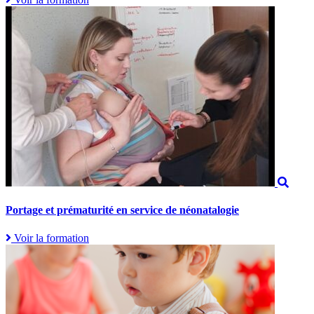
Portage et prématurité en service de néonatalogie
Voir la formation