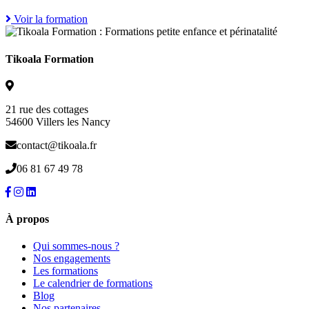
Voir la formation
Tikoala Formation
21 rue des cottages
54600 Villers les Nancy
contact@tikoala.fr
06 81 67 49 78
À propos
Qui sommes-nous ?
Nos engagements
Les formations
Le calendrier de formations
Blog
Nos partenaires