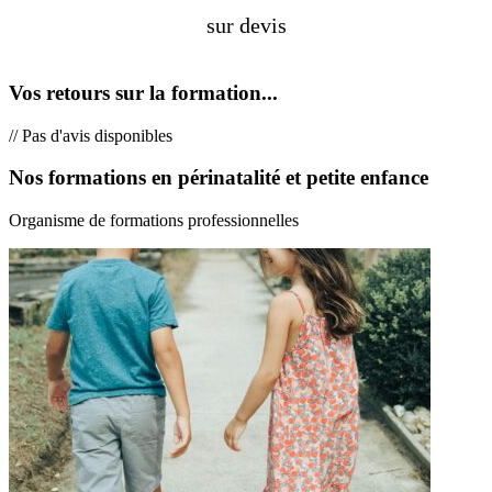
sur devis
Vos retours sur la formation...
// Pas d'avis disponibles
Nos formations en périnatalité et petite enfance
Organisme de formations professionnelles