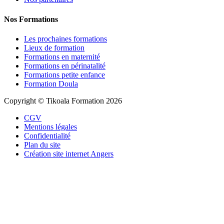
Nos Formations
Les prochaines formations
Lieux de formation
Formations en maternité
Formations en périnatalité
Formations petite enfance
Formation Doula
Copyright © Tikoala Formation 2026
CGV
Mentions légales
Confidentialité
Plan du site
Création site internet Angers