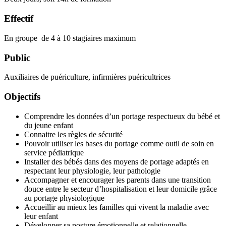
Effectif
En groupe de 4 à 10 stagiaires maximum
Public
Auxiliaires de puériculture, infirmières puéricultrices
Objectifs
Comprendre les données d’un portage respectueux du bébé et
du jeune enfant
Connaitre les règles de sécurité
Pouvoir utiliser les bases du portage comme outil de soin en
service pédiatrique
Installer des bébés dans des moyens de portage adaptés en
respectant leur physiologie, leur pathologie
Accompagner et encourager les parents dans une transition
douce entre le secteur d’hospitalisation et leur domicile grâce
au portage physiologique
Accueillir au mieux les familles qui vivent la maladie avec
leur enfant
Développer sa posture émotionnelle et relationnelle