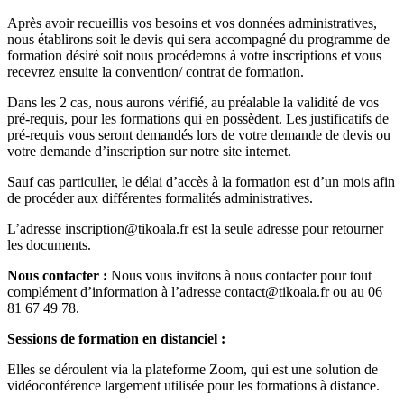
Après avoir recueillis vos besoins et vos données administratives,
nous établirons soit le devis qui sera accompagné du programme de
formation désiré soit nous procéderons à votre inscriptions et vous
recevrez ensuite la convention/ contrat de formation.
Dans les 2 cas, nous aurons vérifié, au préalable la validité de vos
pré-requis, pour les formations qui en possèdent. Les justificatifs de
pré-requis vous seront demandés lors de votre demande de devis ou
votre demande d’inscription sur notre site internet.
Sauf cas particulier, le délai d’accès à la formation est d’un mois afin
de procéder aux différentes formalités administratives.
L’adresse inscription@tikoala.fr est la seule adresse pour retourner
les documents.
Nous contacter :
Nous vous invitons à nous contacter pour tout
complément d’information à l’adresse contact@tikoala.fr ou au 06
81 67 49 78.
Sessions de formation en distanciel :
Elles se déroulent via la plateforme Zoom, qui est une solution de
vidéoconférence largement utilisée pour les formations à distance.