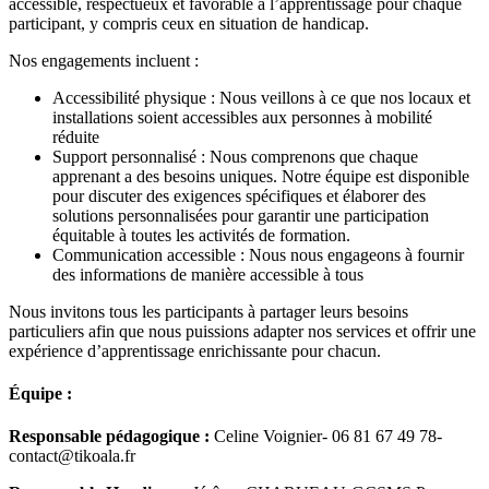
accessible, respectueux et favorable à l’apprentissage pour chaque
participant, y compris ceux en situation de handicap.
Nos engagements incluent :
Accessibilité physique : Nous veillons à ce que nos locaux et
installations soient accessibles aux personnes à mobilité
réduite
Support personnalisé : Nous comprenons que chaque
apprenant a des besoins uniques. Notre équipe est disponible
pour discuter des exigences spécifiques et élaborer des
solutions personnalisées pour garantir une participation
équitable à toutes les activités de formation.
Communication accessible : Nous nous engageons à fournir
des informations de manière accessible à tous
Nous invitons tous les participants à partager leurs besoins
particuliers afin que nous puissions adapter nos services et offrir une
expérience d’apprentissage enrichissante pour chacun.
Équipe :
Responsable pédagogique :
Celine Voignier- 06 81 67 49 78-
contact@tikoala.fr