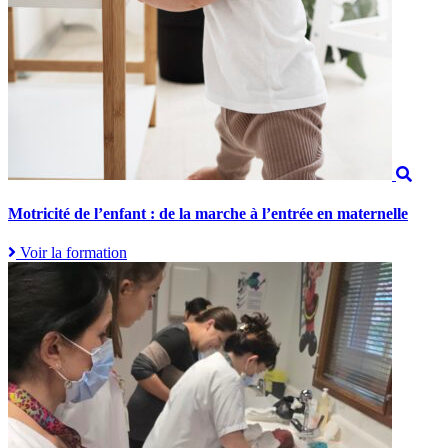
Motricité de l’enfant : de la marche à l’entrée en maternelle
Voir la formation