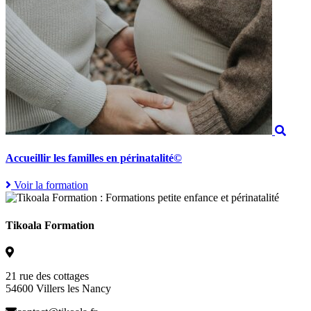
Accueillir les familles en périnatalité©
Voir la formation
Tikoala Formation
21 rue des cottages
54600 Villers les Nancy