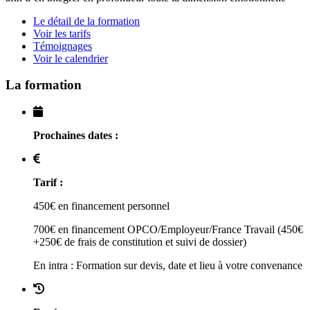
Le détail de la formation
Voir les tarifs
Témoignages
Voir le calendrier
La formation
Prochaines dates :
Tarif :
450€ en financement personnel
700€ en financement OPCO/Employeur/France Travail (450€
+250€ de frais de constitution et suivi de dossier)
En intra : Formation sur devis, date et lieu à votre convenance