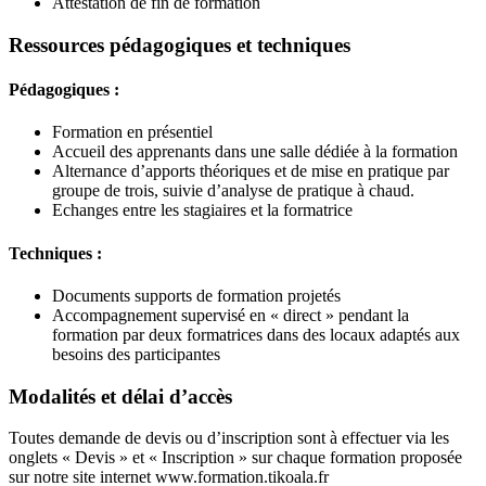
Attestation de fin de formation
Ressources pédagogiques et techniques
Pédagogiques :
Formation en présentiel
Accueil des apprenants dans une salle dédiée à la formation
Alternance d’apports théoriques et de mise en pratique par
groupe de trois, suivie d’analyse de pratique à chaud.
Echanges entre les stagiaires et la formatrice
Techniques :
Documents supports de formation projetés
Accompagnement supervisé en « direct » pendant la
formation par deux formatrices dans des locaux adaptés aux
besoins des participantes
Modalités et délai d’accès
Toutes demande de devis ou d’inscription sont à effectuer via les
onglets « Devis » et « Inscription » sur chaque formation proposée
sur notre site internet www.formation.tikoala.fr