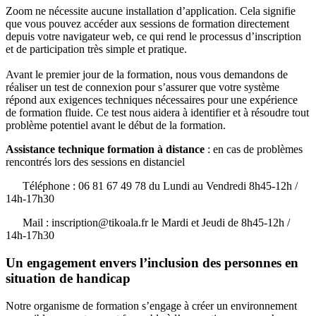
Zoom ne nécessite aucune installation d’application. Cela signifie
que vous pouvez accéder aux sessions de formation directement
depuis votre navigateur web, ce qui rend le processus d’inscription
et de participation très simple et pratique.
Avant le premier jour de la formation, nous vous demandons de
réaliser un test de connexion pour s’assurer que votre système
répond aux exigences techniques nécessaires pour une expérience
de formation fluide. Ce test nous aidera à identifier et à résoudre tout
problème potentiel avant le début de la formation.
Assistance technique formation à distance
: en cas de problèmes
rencontrés lors des sessions en distanciel
Téléphone : 06 81 67 49 78 du Lundi au Vendredi 8h45-12h /
14h-17h30
Mail : inscription@tikoala.fr le Mardi et Jeudi de 8h45-12h /
14h-17h30
Un engagement envers l’inclusion des personnes en
situation de handicap
Notre organisme de formation s’engage à créer un environnement