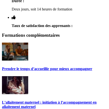
Durée :
Deux jours, soit 14 heures de formation
Taux de satisfaction des apprenants :
Formations complémentaires
Prendre le temps d’accueillir pour mieux accompagner
L’allaitement maternel : initiation à l’accompagnement en
allaitement maternel