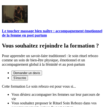
Le toucher massage bien naître : accompagnement émotionnel
de la femme en post partum
Vous souhaitez rejoindre la formation ?
Pour apprendre un savoir-faire traditionnel : le soin rituel rebozo
comme un soin de bien-être physique, émotionnel et un
accompagnement global à la féminité et au post-partum
Demander un devis
S'inscrire
Cette formation
Le soin rebozo
est pour vous si...
Vous désirez accompagner les femmes sur leur parcours de
vie
Vous souhaitez proposer le Rituel Soin Rebozo dans vos