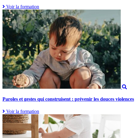
Voir la formation
Paroles et gestes qui construisent : prévenir les douces violences
Voir la formation