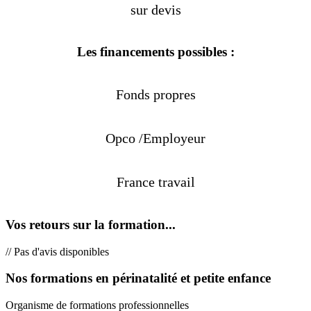
sur devis
Les financements possibles :
Fonds propres
Opco /Employeur
France travail
Vos retours sur la formation...
// Pas d'avis disponibles
Nos formations en périnatalité et petite enfance
Organisme de formations professionnelles