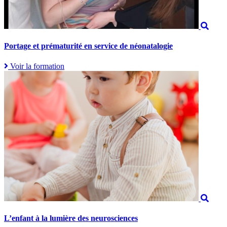
Portage et prématurité en service de néonatalogie
Voir la formation
L’enfant à la lumière des neurosciences