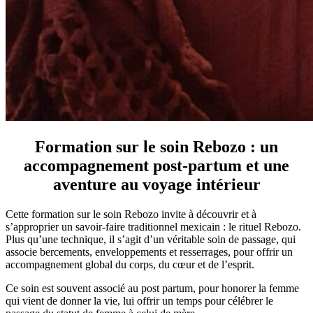
Formation sur le soin Rebozo : un
accompagnement post-partum et une
aventure au voyage intérieur
Cette formation sur le soin Rebozo invite à découvrir et à
s’approprier un savoir-faire traditionnel mexicain : le rituel Rebozo.
Plus qu’une technique, il s’agit d’un véritable soin de passage, qui
associe bercements, enveloppements et resserrages, pour offrir un
accompagnement global du corps, du cœur et de l’esprit.
Ce soin est souvent associé au post partum, pour honorer la femme
qui vient de donner la vie, lui offrir un temps pour célébrer le