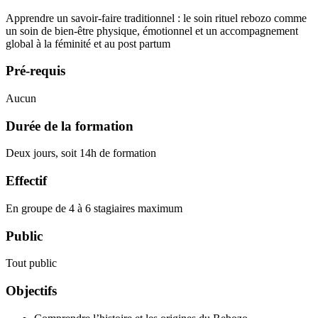
Apprendre un savoir-faire traditionnel : le soin rituel rebozo comme
un soin de bien-être physique, émotionnel et un accompagnement
global à la féminité et au post partum
Pré-requis
Aucun
Durée de la formation
Deux jours, soit 14h de formation
Effectif
En groupe de 4 à 6 stagiaires maximum
Public
Tout public
Objectifs