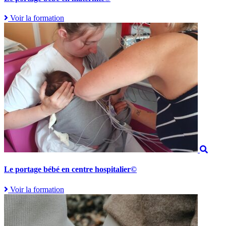
Voir la formation
Le portage bébé en centre hospitalier©
Voir la formation