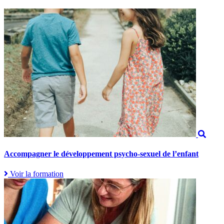
Accompagner le développement psycho-sexuel de l’enfant
Voir la formation