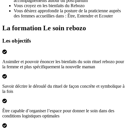
accompagnements autour du post-partum
Vous croyez en les bienfaits du Rebozo
Vous désirez approfondir la posture de la praticienne auprès
des femmes accueillies dans : Être, Entendre et Ecouter
La formation Le soin rebozo
Les objectifs
Assimiler et pouvoir énoncer les bienfaits du soin rituel rebozo pour
la femme et plus spécifiquement la nouvelle maman
Savoir décrire le déroulé du rituel de façon concrète et symbolique à
la fois
Être capable d’organiser l’espace pour donner le soin dans des
conditions logistiques optimales