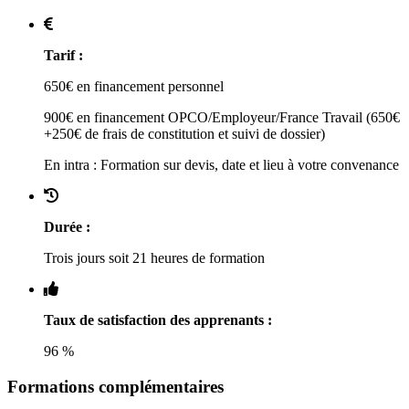
Tarif :
650€ en financement personnel
900€ en financement OPCO/Employeur/France Travail (650€
+250€ de frais de constitution et suivi de dossier)
En intra : Formation sur devis, date et lieu à votre convenance
Durée :
Trois jours soit 21 heures de formation
Taux de satisfaction des apprenants :
96 %
Formations complémentaires