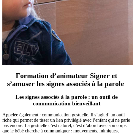
Formation d’animateur Signer et
s’amuser les signes associés à la parole
Les signes associés à la parole : un outil de
communication bienveillant
Appelée également : communication gestuelle. Il s’agit d’ un outil
riche qui permet de tisser un lien privilégié avec l’enfant qui ne parle
pas encore. La gestuelle c’est naturel, c’est d’abord avec son corps
que le bébé cherche à communiquer : mouvements, mimiques,