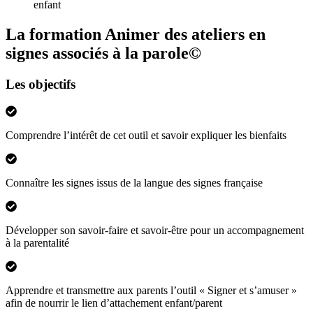
enfant
La formation Animer des ateliers en
signes associés à la parole©
Les objectifs
Comprendre l’intérêt de cet outil et savoir expliquer les bienfaits
Connaître les signes issus de la langue des signes française
Développer son savoir-faire et savoir-être pour un accompagnement
à la parentalité
Apprendre et transmettre aux parents l’outil « Signer et s’amuser »
afin de nourrir le lien d’attachement enfant/parent