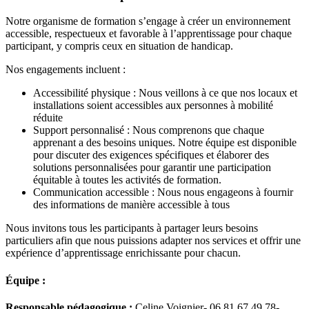
Notre organisme de formation s’engage à créer un environnement
accessible, respectueux et favorable à l’apprentissage pour chaque
participant, y compris ceux en situation de handicap.
Nos engagements incluent :
Accessibilité physique : Nous veillons à ce que nos locaux et
installations soient accessibles aux personnes à mobilité
réduite
Support personnalisé : Nous comprenons que chaque
apprenant a des besoins uniques. Notre équipe est disponible
pour discuter des exigences spécifiques et élaborer des
solutions personnalisées pour garantir une participation
équitable à toutes les activités de formation.
Communication accessible : Nous nous engageons à fournir
des informations de manière accessible à tous
Nous invitons tous les participants à partager leurs besoins
particuliers afin que nous puissions adapter nos services et offrir une
expérience d’apprentissage enrichissante pour chacun.
Équipe :
Responsable pédagogique :
Celine Voignier- 06 81 67 49 78-