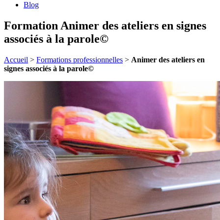
Blog
Formation Animer des ateliers en signes
associés à la parole©
Accueil
>
Formations professionnelles
>
Animer des ateliers en
signes associés à la parole©