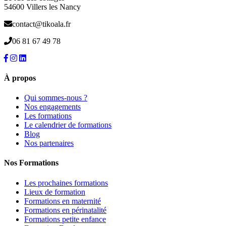
54600 Villers les Nancy
contact@tikoala.fr
06 81 67 49 78
À propos
Qui sommes-nous ?
Nos engagements
Les formations
Le calendrier de formations
Blog
Nos partenaires
Nos Formations
Les prochaines formations
Lieux de formation
Formations en maternité
Formations en périnatalité
Formations petite enfance