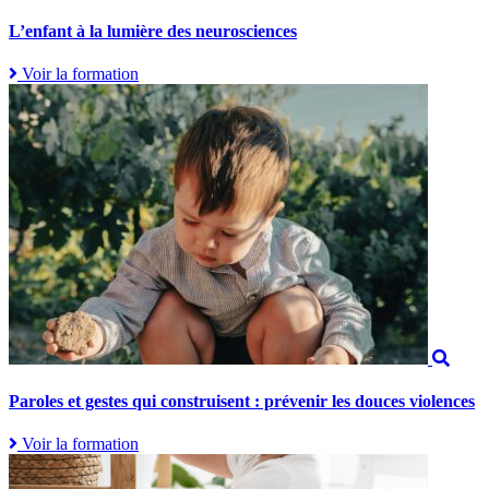
L’enfant à la lumière des neurosciences
Voir la formation
Paroles et gestes qui construisent : prévenir les douces violences
Voir la formation