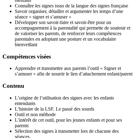
bienfaits
Connaître les signes issus de la langue des signes française
Savoir organiser, détailler et argumenter les temps d’une
séance « signer et s’amuser »
Développer son savoir-faire et savoir-être pour un
accompagnement à la parentalité qui permette de soutenir et
de valoriser les parents, de renforcer leurs compétences
parentales en adoptant une posture et un vocabulaire
bienveillant
Compétences visées
Apprendre et transmettre aux parents l’outil « Signer et
s’amuser » afin de nourrir le lien d’attachement enfant/parent
Contenu
L’origine de l’utilisation des signes avec les enfants
entendants
L’histoire de la LSF. Le passé des sourds
Outil et non méthode
L’intérêt de cet outil, pour les jeunes enfants et pour ses
parents
Sélection des signes à transmettre lors de chacune des
séances.