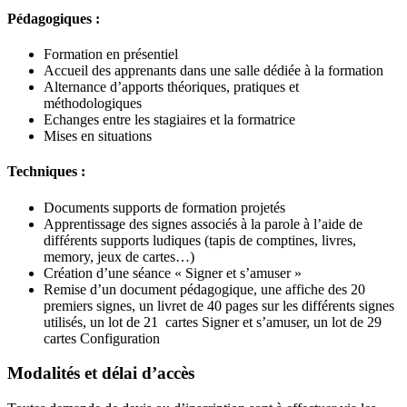
Pédagogiques :
Formation en présentiel
Accueil des apprenants dans une salle dédiée à la formation
Alternance d’apports théoriques, pratiques et
méthodologiques
Echanges entre les stagiaires et la formatrice
Mises en situations
Techniques :
Documents supports de formation projetés
Apprentissage des signes associés à la parole à l’aide de
différents supports ludiques (tapis de comptines, livres,
memory, jeux de cartes…)
Création d’une séance « Signer et s’amuser »
Remise d’un document pédagogique, une affiche des 20
premiers signes, un livret de 40 pages sur les différents signes
utilisés, un lot de 21 cartes Signer et s’amuser, un lot de 29
cartes Configuration
Modalités et délai d’accès