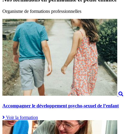
Organisme de formations professionnelles
Accompagner le développement psycho-sexuel de l’enfant
Voir la formation