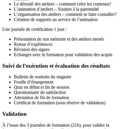
Le déroulé des ateliers – comment créer les contenus?
L’animation d’ateliers – Soutien à la parentalité
L’organisation des ateliers – comment se faire connaître?
Création de supports au service de l’animation
Une journée de certification 1 jour :
Présentation de son mémoire et des ateliers menés
Retour d’expériences
Révision des signes
Echanges avec le formateur pour validation des acquis
Suivi de l’exécution et évaluation des résultats
Bulletin de souhaits du stagiaire
Feuille d’émargement
Quiz en début et fin de session
Questionnaire de satisfaction
Attestation de fin de formation
Certificat de formation (sous réserve de validation)
Validation
À l’issue des 3 journées de formation (21h), pour valider la