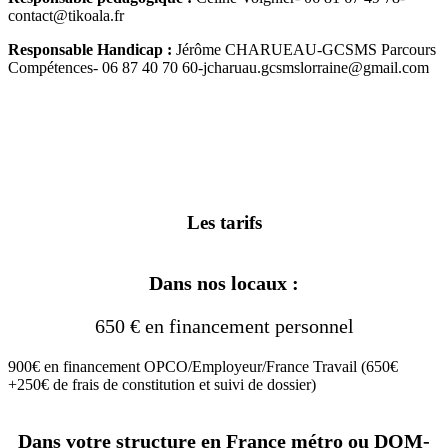
contact@tikoala.fr
Responsable Handicap :
Jérôme CHARUEAU-GCSMS Parcours
Compétences- 06 87 40 70 60-jcharuau.gcsmslorraine@gmail.com
Les tarifs
Dans nos locaux :
650 € en financement personnel
900€ en financement OPCO/Employeur/France Travail (650€
+250€ de frais de constitution et suivi de dossier)
Dans votre structure en France métro ou DOM-