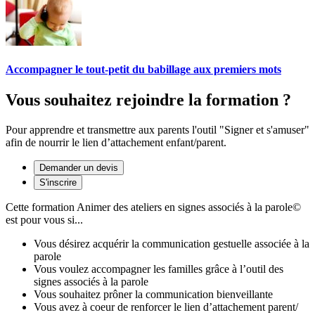
Accompagner le tout-petit du babillage aux premiers mots
Vous souhaitez rejoindre la formation ?
Pour apprendre et transmettre aux parents l'outil "Signer et s'amuser"
afin de nourrir le lien d’attachement enfant/parent.
Demander un devis
S'inscrire
Cette formation
Animer des ateliers en signes associés à la parole©
est pour vous si...
Vous désirez acquérir la communication gestuelle associée à la
parole
Vous voulez accompagner les familles grâce à l’outil des
signes associés à la parole
Vous souhaitez prôner la communication bienveillante
Vous avez à coeur de renforcer le lien d’attachement parent/