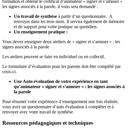
formation et obtenir le certificat d’animateur « signer et s’amuser »
les signes associés à la parole, il vous sera demandé :
Un travail de synthèse
à partir d’un questionnaire. A
renvoyer dans les trois mois. Il servira également de mémoire
et de support pour votre pratique au quotidien.
Un enseignement pratique :
Vous devez enseigner deux ateliers de « signer et s’amuser » : les
signes associés à la parole
Les ateliers peuvent se faire en individuel ou en collectif.
Le formulaire d’évaluation pour les parents doit être complété par
ceux-ci.
Une Auto-évoluation de votre expérience en tant
qu’animateur « signer et s’amuser » : les signes associés à
la parole
Pour résumer votre expérience d’enseignement une fois réalisée,
vous avez un questionnaire d’auto évaluation à compléter et à
renvoyer avec votre travail de synthèse.
Ressources pédagogiques et techniques