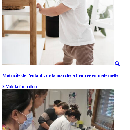
Motricité de l’enfant : de la marche à l’entrée en maternelle
Voir la formation