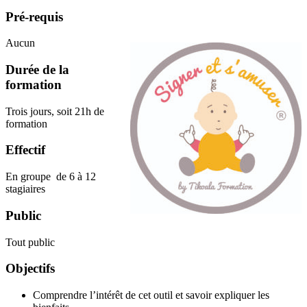
Pré-requis
Aucun
Durée de la
formation
Trois jours, soit 21h de
formation
Effectif
En groupe de 6 à 12
stagiaires
Public
Tout public
Objectifs
Comprendre l’intérêt de cet outil et savoir expliquer les