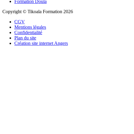
Formation Doula
Copyright © Tikoala Formation 2026
CGV
Mentions légales
Confidentialité
Plan du site
Création site internet Angers