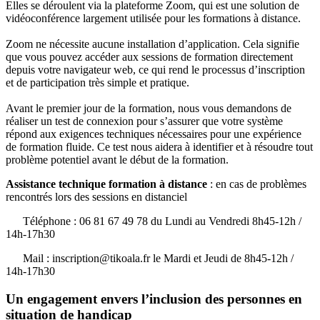
Elles se déroulent via la plateforme Zoom, qui est une solution de
vidéoconférence largement utilisée pour les formations à distance.
Zoom ne nécessite aucune installation d’application. Cela signifie
que vous pouvez accéder aux sessions de formation directement
depuis votre navigateur web, ce qui rend le processus d’inscription
et de participation très simple et pratique.
Avant le premier jour de la formation, nous vous demandons de
réaliser un test de connexion pour s’assurer que votre système
répond aux exigences techniques nécessaires pour une expérience
de formation fluide. Ce test nous aidera à identifier et à résoudre tout
problème potentiel avant le début de la formation.
Assistance technique formation à distance
: en cas de problèmes
rencontrés lors des sessions en distanciel
Téléphone : 06 81 67 49 78 du Lundi au Vendredi 8h45-12h /
14h-17h30
Mail : inscription@tikoala.fr le Mardi et Jeudi de 8h45-12h /
14h-17h30
Un engagement envers l’inclusion des personnes en
situation de handicap