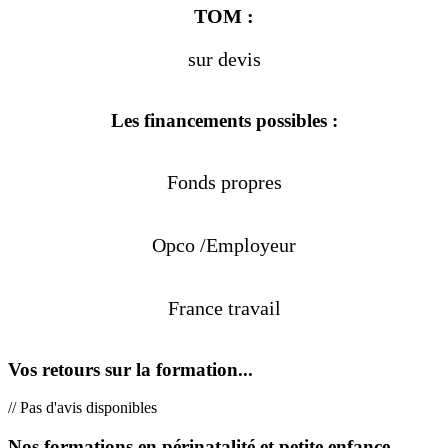
TOM :
sur devis
Les financements possibles :
Fonds propres
Opco /Employeur
France travail
Vos retours sur la formation...
// Pas d'avis disponibles
Nos formations en périnatalité et petite enfance