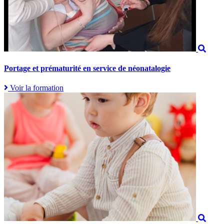
Portage et prématurité en service de néonatalogie
Voir la formation