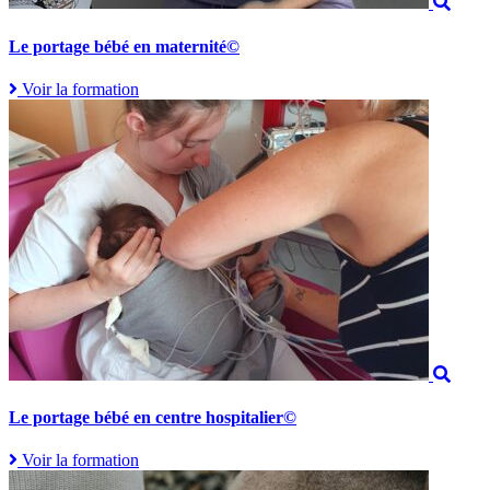
Le portage bébé en maternité©
Voir la formation
Le portage bébé en centre hospitalier©
Voir la formation