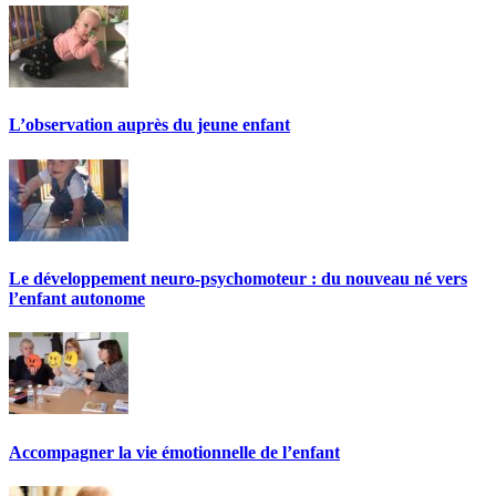
L’observation auprès du jeune enfant
Le développement neuro-psychomoteur : du nouveau né vers
l’enfant autonome
Accompagner la vie émotionnelle de l’enfant