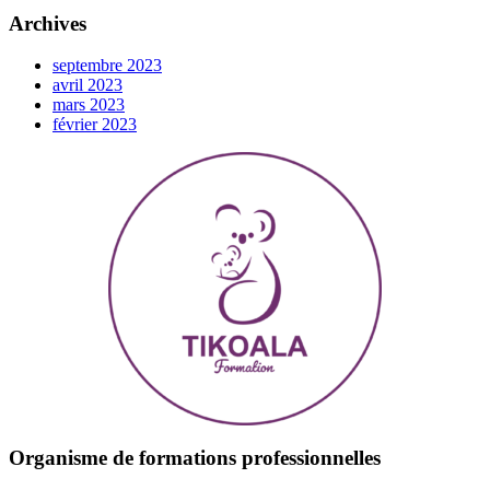
Archives
septembre 2023
avril 2023
mars 2023
février 2023
Organisme de formations professionnelles