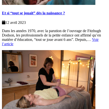
Et si “tout se jouait” dès la naissance ?
12 avril 2023
Dans les années 1970, avec la parution de l’ouvrage de Fitzhugh
Dodson, les professionnels de la petite enfance ont affirmé qu’en
matière d’éducation, “tout se joue avant 6 ans”. Depuis,…
Voir
l’article