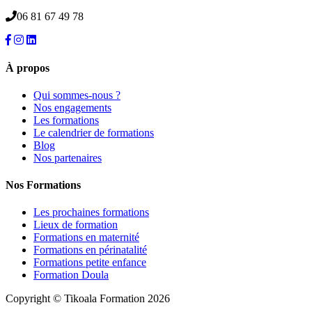
06 81 67 49 78
À propos
Qui sommes-nous ?
Nos engagements
Les formations
Le calendrier de formations
Blog
Nos partenaires
Nos Formations
Les prochaines formations
Lieux de formation
Formations en maternité
Formations en périnatalité
Formations petite enfance
Formation Doula
Copyright © Tikoala Formation 2026