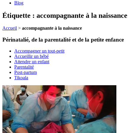
Blog
Étiquette : accompagnante à la naissance
Accueil
>
accompagnante à la naissance
Périnatalié, de la parentalité et de la petite enfance
Accompagner un tout-petit
Accueillir un bébé
Attendre un enfant
Parentalité
Post-partum
Tikoala