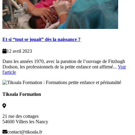
Et si “tout se jouait” dès la naissance ?
12 avril 2023
Dans les années 1970, avec la parution de l’ouvrage de Fitzhugh
Dodson, les professionnels de la petite enfance ont affirmé...
Voir
l'article
Tikoala Formation
21 rue des cottages
54600 Villers les Nancy
contact@tikoala.fr