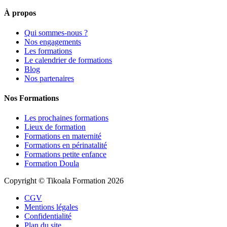
À propos
Qui sommes-nous ?
Nos engagements
Les formations
Le calendrier de formations
Blog
Nos partenaires
Nos Formations
Les prochaines formations
Lieux de formation
Formations en maternité
Formations en périnatalité
Formations petite enfance
Formation Doula
Copyright © Tikoala Formation 2026
CGV
Mentions légales
Confidentialité
Plan du site