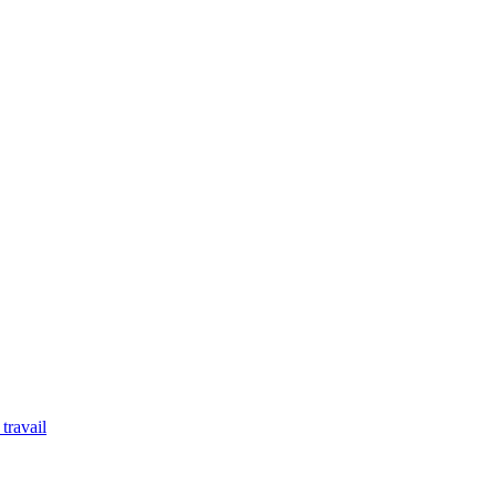
travail