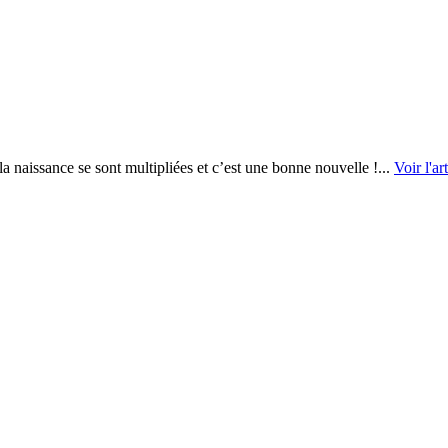
 naissance se sont multipliées et c’est une bonne nouvelle !...
Voir l'ar