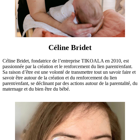
Céline Bridet
Céline Bridet, fondatrice de l’entreprise TIKOALA en 2010, est
passionnée par la création et le renforcement du lien parent/enfant.
Sa raison d’être est une volonté de transmettre tout un savoir faire et
savoir être autour de la création et du renforcement du lien
parent/enfant, se déclinant par des actions autour de la parentalité, du
maternage et du bien être du bébé.