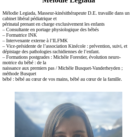
Mélodie Legiada
Mélodie Legiada, Masseur-kinésithérapeute D.E. travaille dans un
cabinet libéral pédiatrique et
périnatal prenant en charge exclusivement les enfants
– Consultante en portage physiologique des bébés
– Formatrice INK
– Intervenante externe à l’ILFMK
– Vice-présidente de l’association Kinécole : prévention, suivi, et
dépistage des pathologies rachidiennes de l’enfant.
– Formations postgrades : Michèle Forestier, évolution neuro-
motrice du bébé : de la
naissance aux premiers pas / Michèle Busquet-Vanderheyden ;
méthode Busquet
bébé : bébé au cœur de vos mains, bébé au cœur de la famille.