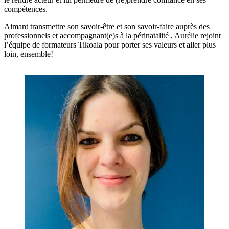
compétences.
Aimant transmettre son savoir-être et son savoir-faire auprès des
professionnels et accompagnant(e)s à la périnatalité , Aurélie rejoint
l’équipe de formateurs Tikoala pour porter ses valeurs et aller plus
loin, ensemble!