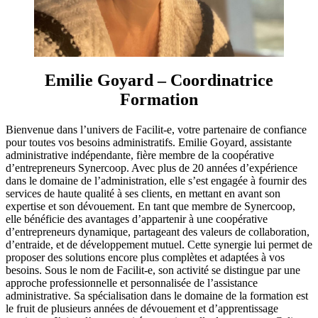
Emilie Goyard – Coordinatrice
Formation
Bienvenue dans l’univers de Facilit-e, votre partenaire de confiance
pour toutes vos besoins administratifs. Emilie Goyard, assistante
administrative indépendante, fière membre de la coopérative
d’entrepreneurs Synercoop. Avec plus de 20 années d’expérience
dans le domaine de l’administration, elle s’est engagée à fournir des
services de haute qualité à ses clients, en mettant en avant son
expertise et son dévouement. En tant que membre de Synercoop,
elle bénéficie des avantages d’appartenir à une coopérative
d’entrepreneurs dynamique, partageant des valeurs de collaboration,
d’entraide, et de développement mutuel. Cette synergie lui permet de
proposer des solutions encore plus complètes et adaptées à vos
besoins. Sous le nom de Facilit-e, son activité se distingue par une
approche professionnelle et personnalisée de l’assistance
administrative. Sa spécialisation dans le domaine de la formation est
le fruit de plusieurs années de dévouement et d’apprentissage