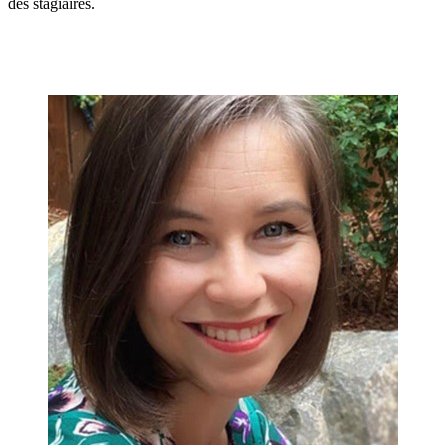
des stagiaires.