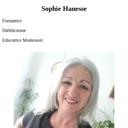
Sophie Hanesse
Formatrice
Diététicienne
Educatrice Montessori