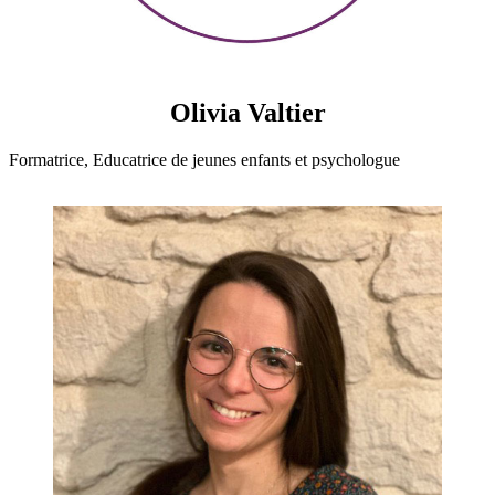
Olivia Valtier
Formatrice, Educatrice de jeunes enfants et psychologue