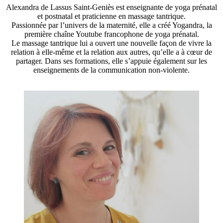
Alexandra de Lassus Saint-Geniès est enseignante de yoga prénatal
et postnatal et praticienne en massage tantrique.
Passionnée par l’univers de la maternité, elle a créé Yogandra, la
première chaîne Youtube francophone de yoga prénatal.
Le massage tantrique lui a ouvert une nouvelle façon de vivre la
relation à elle-même et la relation aux autres, qu’elle a à cœur de
partager. Dans ses formations, elle s’appuie également sur les
enseignements de la communication non-violente.