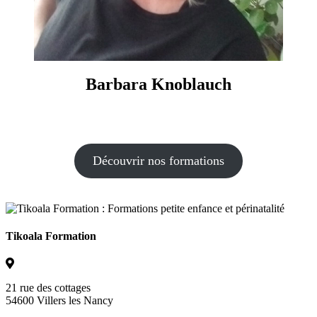
Barbara Knoblauch
Découvrir nos formations
Tikoala Formation
21 rue des cottages
54600 Villers les Nancy