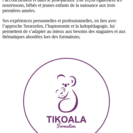
nourrissons, bébés et jeunes enfants de la naissance aux trois
premières années.
Ses expériences personnelles et professionnelles, en lien avec
l’approche Snoezelen, l’haptonomie et la ludopédagogie, lui
permettent de s’adapter au mieux aux besoins des stagiaires et aux
thématiques abordées lors des formations;