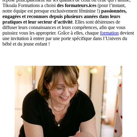
Tikoala Formations a choisi
des formateurs.ices
(pour l’instant,
notre équipe est presque exclusivement féminine !)
passionnées,
engagées et reconnues depuis plusieurs années dans leurs
pratiques et leur secteur d’activité
. Elles sont désireuses de
diffuser leurs connaissances et leurs compétences, afin que vous
puissiez vous les approprier. Grâce à elles, chaque
formation
devient
une invitation à entrer par une porte spécifique dans l’Univers du
bébé et du jeune enfant !