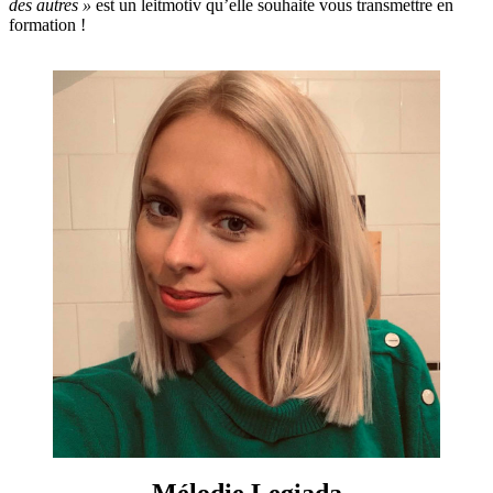
des autres »
est un leitmotiv qu’elle souhaite vous transmettre en
formation !