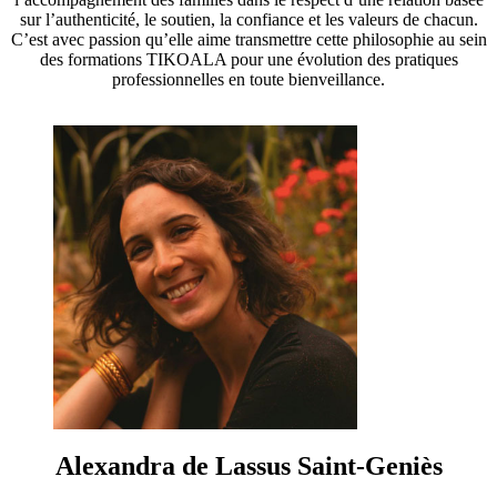
sur l’authenticité, le soutien, la confiance et les valeurs de chacun.
C’est avec passion qu’elle aime transmettre cette philosophie au sein
des formations TIKOALA pour une évolution des pratiques
professionnelles en toute bienveillance.
Alexandra de Lassus Saint-Geniès