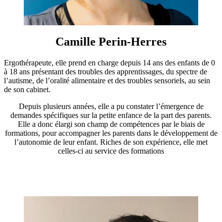
Camille Perin-Herres
Ergothérapeute, elle prend en charge depuis 14 ans des enfants de 0
à 18 ans présentant des troubles des apprentissages, du spectre de
l’autisme, de l’oralité alimentaire et des troubles sensoriels, au sein
de son cabinet.
Depuis plusieurs années, elle a pu constater l’émergence de
demandes spécifiques sur la petite enfance de la part des parents.
Elle a donc élargi son champ de compétences par le biais de
formations, pour accompagner les parents dans le développement de
l’autonomie de leur enfant. Riches de son expérience, elle met
celles-ci au service des formations