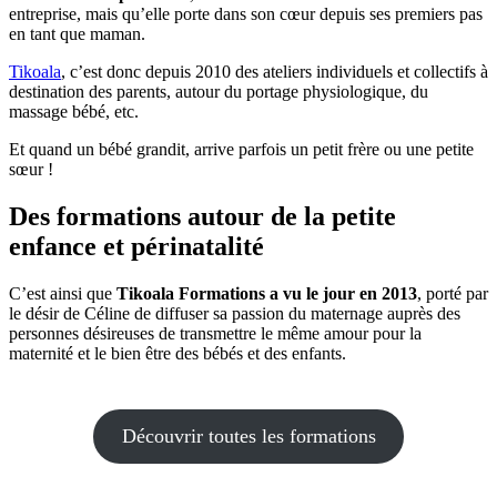
entreprise, mais qu’elle porte dans son cœur depuis ses premiers pas
en tant que maman.
Tikoala
, c’est donc depuis 2010 des ateliers individuels et collectifs à
destination des parents, autour du portage physiologique, du
massage bébé, etc.
Et quand un bébé grandit, arrive parfois un petit frère ou une petite
sœur !
Des formations autour de la petite
enfance et périnatalité
C’est ainsi que
Tikoala Formations a vu le jour en 2013
, porté par
le désir de Céline de diffuser sa passion du maternage auprès des
personnes désireuses de transmettre le même amour pour la
maternité et le bien être des bébés et des enfants.
Découvrir toutes les formations