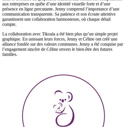
aux entreprises en quête d’une identité visuelle forte et d’une
présence en ligne percutante. Jenny comprend l’importance d’une
communication transparente. Sa patience et son écoute attentive
garantissent une collaboration harmonieuse, où chaque détail
compte.
La collaboration avec Tikoala a été bien plus qu’un simple projet
graphique. En unissant leurs forces, Jenny et Céline ont créé une
alliance fondée sur des valeurs communes. Jenny a été conquise par
l’engagement sincère de Céline envers le bien-être des futures
familles.