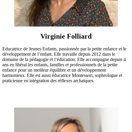
Virginie Folliard
Educatrice de Jeunes Enfants, passionnée par la petite enfance et le
développement de l’enfant. Elle travaille depuis 2012 dans le
domaine de la pédagogie et l’éducation. Elle accompagne depuis 4
ans en libéral les enfants, familles et professionnels de la petite
enfance pour un meilleur équilibre et un développement
harmonieux. Elle est aussi éducatrice Montessori, sophrologue et
praticienne en intégration des réflexes archaïques.