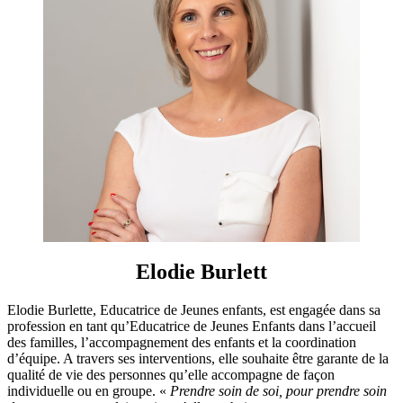
Elodie Burlett
Elodie Burlette, Educatrice de Jeunes enfants, est engagée dans sa
profession en tant qu’Educatrice de Jeunes Enfants dans l’accueil
des familles, l’accompagnement des enfants et la coordination
d’équipe. A travers ses interventions, elle souhaite être garante de la
qualité de vie des personnes qu’elle accompagne de façon
individuelle ou en groupe. «
Prendre soin de soi, pour prendre soin