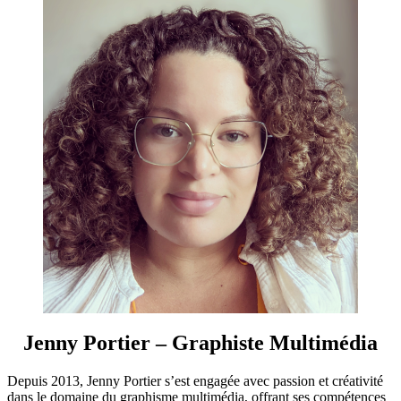
Jenny Portier – Graphiste Multimédia
Depuis 2013, Jenny Portier s’est engagée avec passion et créativité
dans le domaine du graphisme multimédia, offrant ses compétences