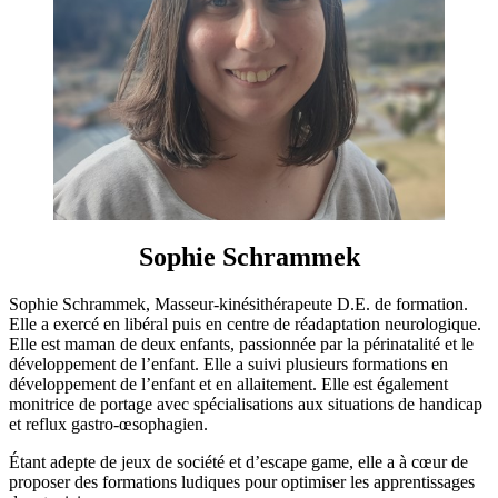
Sophie Schrammek
Sophie Schrammek, Masseur-kinésithérapeute D.E. de formation.
Elle a exercé en libéral puis en centre de réadaptation neurologique.
Elle est maman de deux enfants, passionnée par la périnatalité et le
développement de l’enfant. Elle a suivi plusieurs formations en
développement de l’enfant et en allaitement. Elle est également
monitrice de portage avec spécialisations aux situations de handicap
et reflux gastro-œsophagien.
Étant adepte de jeux de société et d’escape game, elle a à cœur de
proposer des formations ludiques pour optimiser les apprentissages