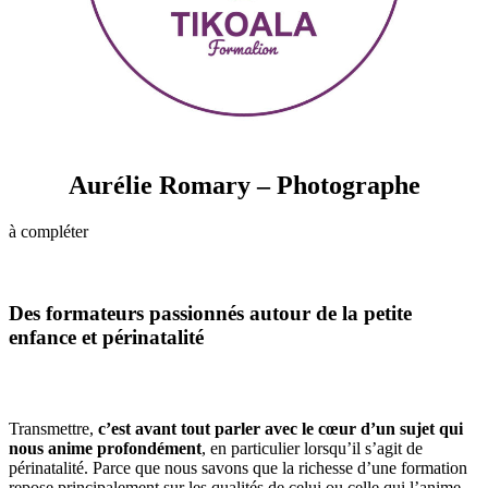
Aurélie Romary – Photographe
à compléter
Des formateurs passionnés autour de la petite
enfance et périnatalité
Transmettre,
c’est avant tout parler avec le cœur d’un sujet qui
nous anime profondément
, en particulier lorsqu’il s’agit de
périnatalité. Parce que nous savons que la richesse d’une formation
repose principalement sur les qualités de celui ou celle qui l’anime,