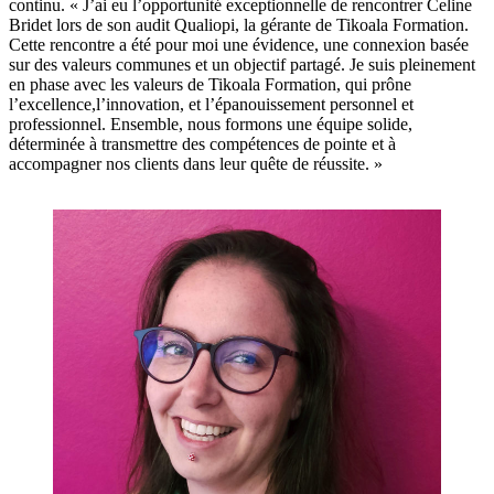
continu. « J’ai eu l’opportunité exceptionnelle de rencontrer Celine
Bridet lors de son audit Qualiopi, la gérante de Tikoala Formation.
Cette rencontre a été pour moi une évidence, une connexion basée
sur des valeurs communes et un objectif partagé. Je suis pleinement
en phase avec les valeurs de Tikoala Formation, qui prône
l’excellence,l’innovation, et l’épanouissement personnel et
professionnel. Ensemble, nous formons une équipe solide,
déterminée à transmettre des compétences de pointe et à
accompagner nos clients dans leur quête de réussite. »