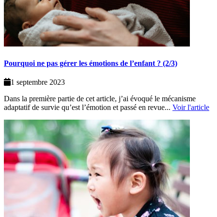
Pourquoi ne pas gérer les émotions de l’enfant ? (2/3)
1 septembre 2023
Dans la première partie de cet article, j’ai évoqué le mécanisme
adaptatif de survie qu’est l’émotion et passé en revue...
Voir l'article