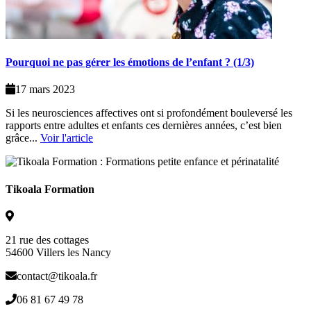
Pourquoi ne pas gérer les émotions de l’enfant ? (1/3)
17 mars 2023
Si les neurosciences affectives ont si profondément bouleversé les
rapports entre adultes et enfants ces dernières années, c’est bien
grâce...
Voir l'article
Tikoala Formation
21 rue des cottages
54600 Villers les Nancy
contact@tikoala.fr
06 81 67 49 78