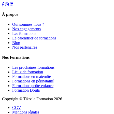
À propos
Qui sommes-nous ?
Nos engagements
Les formations
Le calendrier de formations
Blog
Nos partenaires
Nos Formations
Les prochaines formations
Lieux de formation
Formations en maternité
Formations en périnatalité
Formations petite enfance
Formation Doula
Copyright © Tikoala Formation 2026
CGV
Mentions légales