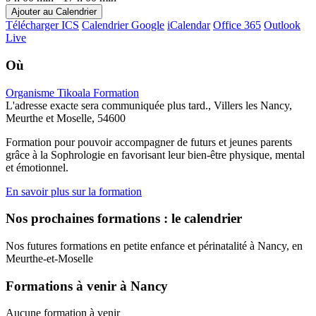
Ajouter au Calendrier
Télécharger ICS
Calendrier Google
iCalendar
Office 365
Outlook
Live
Où
Organisme Tikoala Formation
L'adresse exacte sera communiquée plus tard., Villers les Nancy,
Meurthe et Moselle, 54600
Formation pour pouvoir accompagner de futurs et jeunes parents
grâce à la Sophrologie en favorisant leur bien-être physique, mental
et émotionnel.
En savoir plus sur la formation
Nos prochaines formations : le calendrier
Nos futures formations en petite enfance et périnatalité à Nancy, en
Meurthe-et-Moselle
Formations à venir à Nancy
Aucune formation à venir