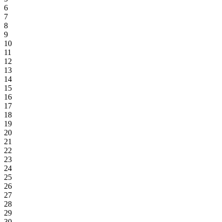
6
7
8
9
10
11
12
13
14
15
16
17
18
19
20
21
22
23
24
25
26
27
28
29
30