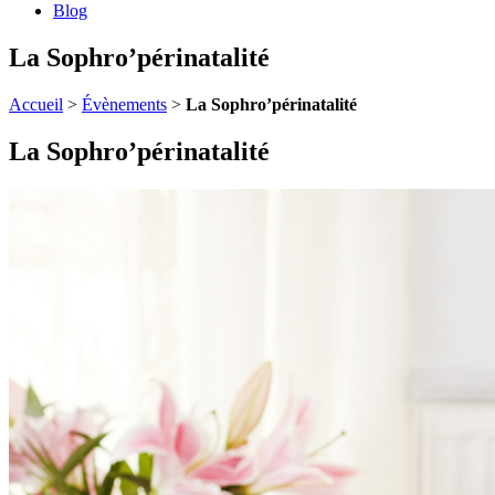
Blog
La Sophro’périnatalité
Accueil
>
Évènements
>
La Sophro’périnatalité
La Sophro’périnatalité