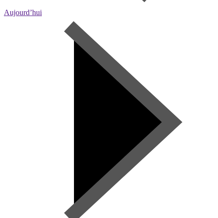
Aujourd’hui