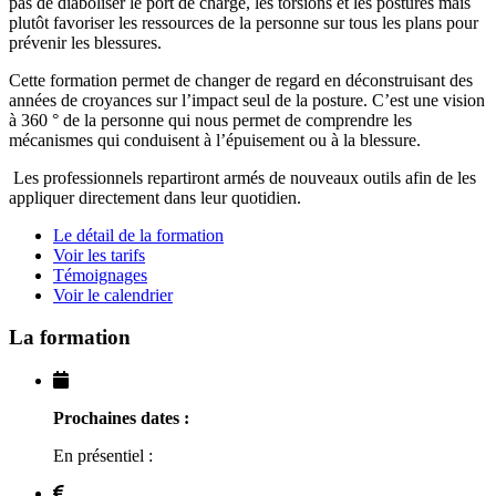
pas de diaboliser le port de charge, les torsions et les postures mais
plutôt favoriser les ressources de la personne sur tous les plans pour
prévenir les blessures.
Cette formation permet de changer de regard en déconstruisant des
années de croyances sur l’impact seul de la posture. C’est une vision
à 360 ° de la personne qui nous permet de comprendre les
mécanismes qui conduisent à l’épuisement ou à la blessure.
Les professionnels repartiront armés de nouveaux outils afin de les
appliquer directement dans leur quotidien.
Le détail de la formation
Voir les tarifs
Témoignages
Voir le calendrier
La formation
Prochaines dates :
En présentiel :