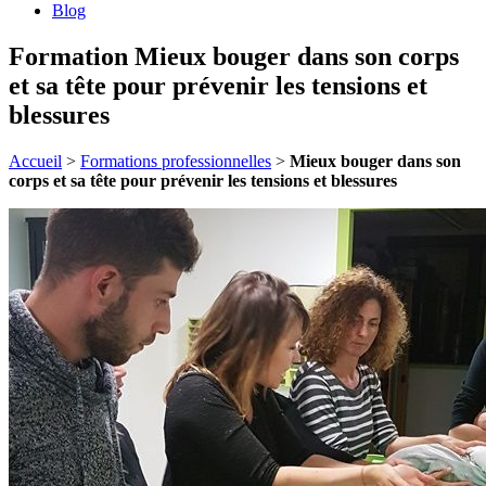
Blog
Formation Mieux bouger dans son corps
et sa tête pour prévenir les tensions et
blessures
Accueil
>
Formations professionnelles
>
Mieux bouger dans son
corps et sa tête pour prévenir les tensions et blessures