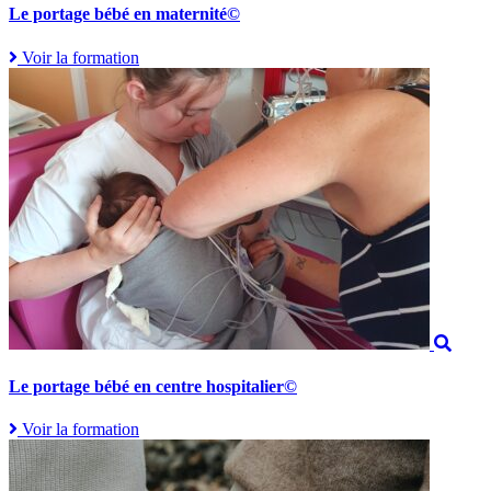
Le portage bébé en maternité©
Voir la formation
Le portage bébé en centre hospitalier©
Voir la formation