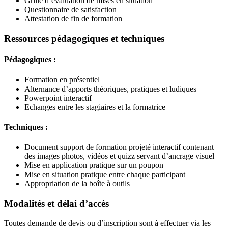
Grille d’évaluation de mises en situation
Questionnaire de satisfaction
Attestation de fin de formation
Ressources pédagogiques et techniques
Pédagogiques :
Formation en présentiel
Alternance d’apports théoriques, pratiques et ludiques
Powerpoint interactif
Echanges entre les stagiaires et la formatrice
Techniques :
Document support de formation projeté interactif contenant
des images photos, vidéos et quizz servant d’ancrage visuel
Mise en application pratique sur un poupon
Mise en situation pratique entre chaque participant
Appropriation de la boîte à outils
Modalités et délai d’accès
Toutes demande de devis ou d’inscription sont à effectuer via les