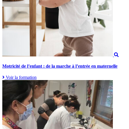
Motricité de l’enfant : de la marche à l’entrée en maternelle
Voir la formation