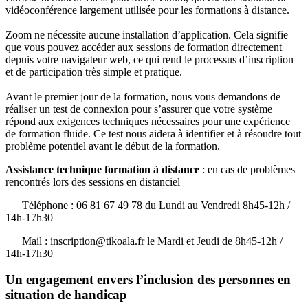
vidéoconférence largement utilisée pour les formations à distance.
Zoom ne nécessite aucune installation d’application. Cela signifie
que vous pouvez accéder aux sessions de formation directement
depuis votre navigateur web, ce qui rend le processus d’inscription
et de participation très simple et pratique.
Avant le premier jour de la formation, nous vous demandons de
réaliser un test de connexion pour s’assurer que votre système
répond aux exigences techniques nécessaires pour une expérience
de formation fluide. Ce test nous aidera à identifier et à résoudre tout
problème potentiel avant le début de la formation.
Assistance technique formation à distance
: en cas de problèmes
rencontrés lors des sessions en distanciel
Téléphone : 06 81 67 49 78 du Lundi au Vendredi 8h45-12h /
14h-17h30
Mail : inscription@tikoala.fr le Mardi et Jeudi de 8h45-12h /
14h-17h30
Un engagement envers l’inclusion des personnes en
situation de handicap