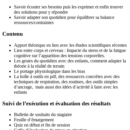
Savoir écouter ses besoins puis les exprimer et enfin trouver
des solutions pour y répondre
Savoir adapter son quotidien pour équilibrer sa balance
ressources/contraintes
Contenu
Apport théorique en lien avec les études scientifiques récentes
Lien entre corps et cerveau : Impacte du stress et de la fatigue
cognitive sur l’apparition des tensions corporelles.
Les gestes du quotidien avec des enfants, comment adapter la
théorie à la réalité de terrain
Le portage physiologique dans les bras
La boîte à outils en pdf, des ressources concrètes avec des
techniques de respiration, des routines, des outils simples
d’ancrage, mais aussi des idées d’activité à faire avec les
enfants
Suivi de l’exécution et évaluation des résultats
Bulletin de souhaits du stagiaire
Feuille d’émargement
Quiz en début et fin de session