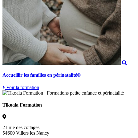
Accueillir les familles en périnatalité©
Voir la formation
Tikoala Formation
21 rue des cottages
54600 Villers les Nancy