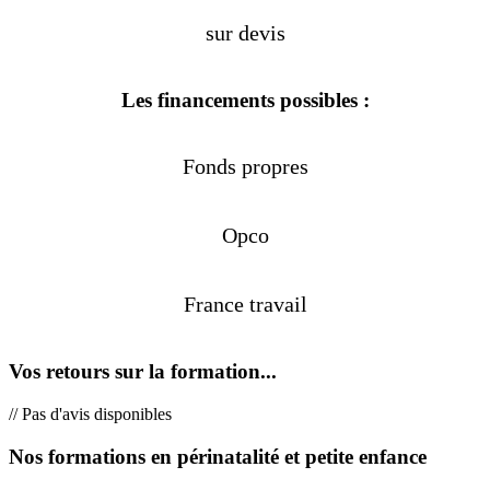
sur devis
Les financements possibles :
Fonds propres
Opco
France travail
Vos retours sur la formation...
// Pas d'avis disponibles
Nos formations en périnatalité et petite enfance