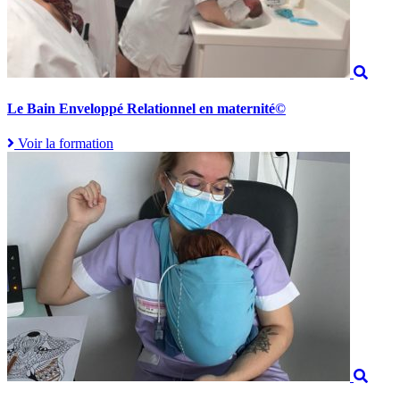
Le Bain Enveloppé Relationnel en maternité©
Voir la formation