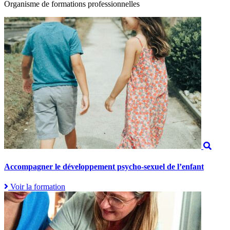
Organisme de formations professionnelles
Accompagner le développement psycho-sexuel de l’enfant
Voir la formation