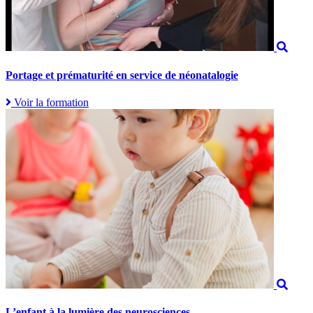
Portage et prématurité en service de néonatalogie
Voir la formation
L’enfant à la lumière des neurosciences