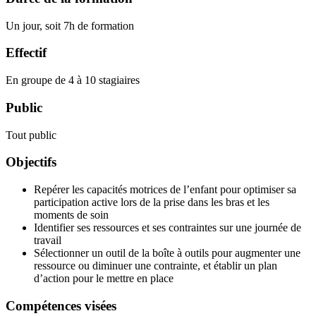
Un jour, soit 7h de formation
Effectif
En groupe de 4 à 10 stagiaires
Public
Tout public
Objectifs
Repérer les capacités motrices de l’enfant pour optimiser sa
participation active lors de la prise dans les bras et les
moments de soin
Identifier ses ressources et ses contraintes sur une journée de
travail
Sélectionner un outil de la boîte à outils pour augmenter une
ressource ou diminuer une contrainte, et établir un plan
d’action pour le mettre en place
Compétences visées