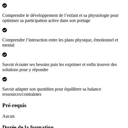
Comprendre le développement de l’enfant et sa physiologie pour
optimiser sa participation active dans son portage
Comprendre l’interaction entre les plans physique, émotionnel et
mental
Savoir écouter ses besoins puis les exprimer et enfin trouver des
solutions pour y répondre
Savoir adapter son quotidien pour équilibrer sa balance
ressources/contraintes
Pré-requis
Aucun
Durée de la formation