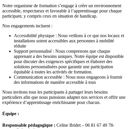
Notre organisme de formation s’engage à créer un environnement
accessible, respectueux et favorable à l’apprentissage pour chaque
participant, y compris ceux en situation de handicap.
Nos engagements incluent :
Accessibilité physique : Nous veillons à ce que nos locaux et
installations soient accessibles aux personnes à mobilité
réduite
Support personnalisé : Nous comprenons que chaque
apprenant a des besoins uniques. Notre équipe est disponible
pour discuter des exigences spécifiques et élaborer des
solutions personnalisées pour garantir une participation
équitable à toutes les activités de formation.
Communication accessible : Nous nous engageons à fournir
des informations de manière accessible à tous
Nous invitons tous les participants à partager leurs besoins
particuliers afin que nous puissions adapter nos services et offrir une
expérience d’apprentissage enrichissante pour chacun.
Équipe :
Responsable pédagogique :
Celine Bridet – 06 81 67 49 78-