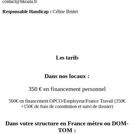
contact@tikoala.fr
Responsable Handicap :
Céline Bridet
Les tarifs
Dans nos locaux :
350 € en financement personnel
500€ en financement OPCO/Employeur/France Travail (350€
+150€ de frais de constitution et suivi de dossier)
Dans votre structure en France métro ou DOM-
TOM :