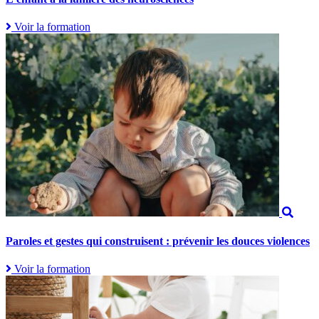
Voir la formation
Paroles et gestes qui construisent : prévenir les douces violences
Voir la formation