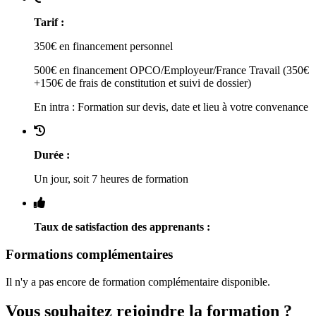
Tarif :
350€ en financement personnel
500€ en financement OPCO/Employeur/France Travail (350€
+150€ de frais de constitution et suivi de dossier)
En intra : Formation sur devis, date et lieu à votre convenance
Durée :
Un jour, soit 7 heures de formation
Taux de satisfaction des apprenants :
Formations complémentaires
Il n'y a pas encore de formation complémentaire disponible.
Vous souhaitez rejoindre la formation ?