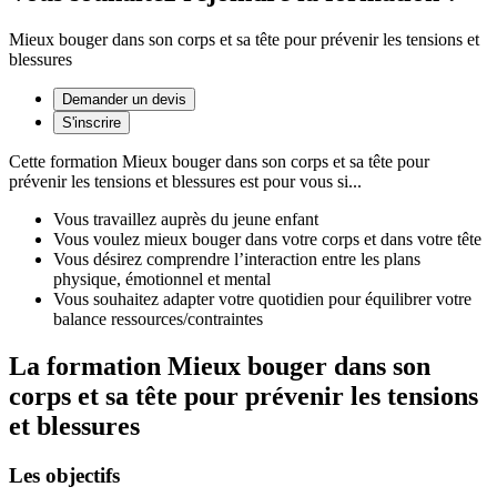
Mieux bouger dans son corps et sa tête pour prévenir les tensions et
blessures
Demander un devis
S'inscrire
Cette formation
Mieux bouger dans son corps et sa tête pour
prévenir les tensions et blessures
est pour vous si...
Vous travaillez auprès du jeune enfant
Vous voulez mieux bouger dans votre corps et dans votre tête
Vous désirez comprendre l’interaction entre les plans
physique, émotionnel et mental
Vous souhaitez adapter votre quotidien pour équilibrer votre
balance ressources/contraintes
La formation Mieux bouger dans son
corps et sa tête pour prévenir les tensions
et blessures
Les objectifs