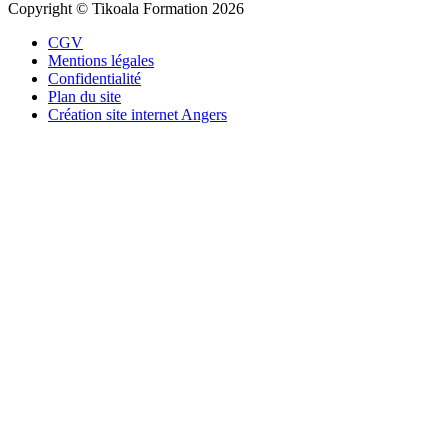
Copyright © Tikoala Formation 2026
CGV
Mentions légales
Confidentialité
Plan du site
Création site internet Angers