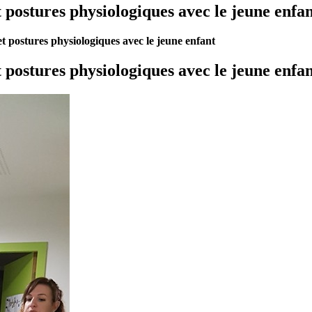
t postures physiologiques avec le jeune enfa
 et postures physiologiques avec le jeune enfant
t postures physiologiques avec le jeune enfa