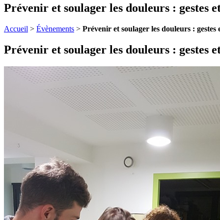
Prévenir et soulager les douleurs : gestes e
Accueil
>
Évènements
>
Prévenir et soulager les douleurs : gestes
Prévenir et soulager les douleurs : gestes e