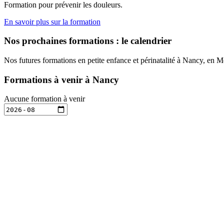
Formation pour prévenir les douleurs.
En savoir plus sur la formation
Nos prochaines formations : le calendrier
Nos futures formations en petite enfance et périnatalité à Nancy, en 
Formations à venir à Nancy
Aucune formation à venir