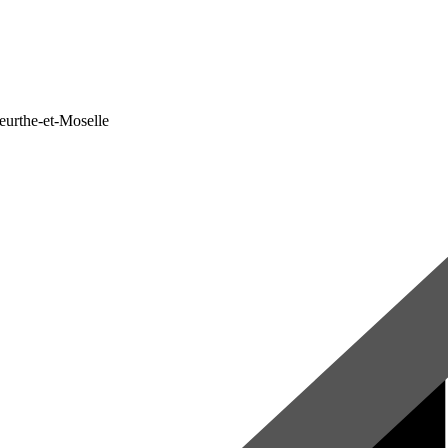
Meurthe-et-Moselle