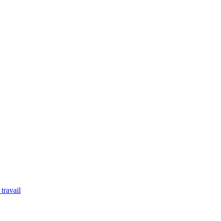
travail