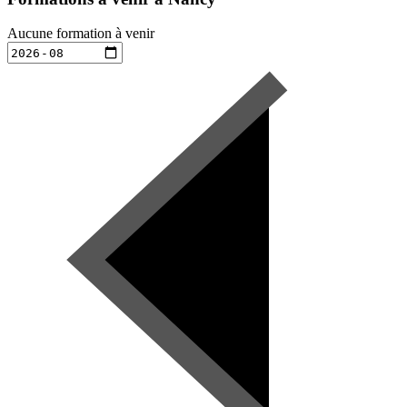
Aucune formation à venir