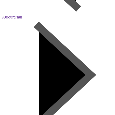
Aujourd’hui