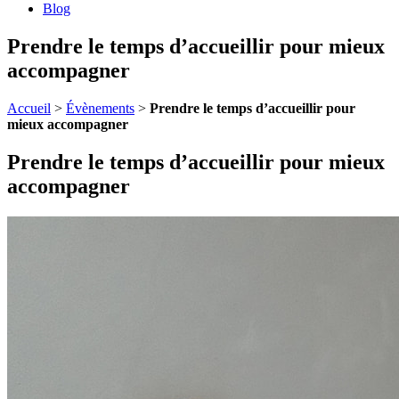
Blog
Prendre le temps d’accueillir pour mieux
accompagner
Accueil
>
Évènements
>
Prendre le temps d’accueillir pour
mieux accompagner
Prendre le temps d’accueillir pour mieux
accompagner