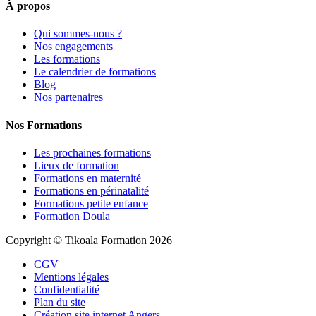
À propos
Qui sommes-nous ?
Nos engagements
Les formations
Le calendrier de formations
Blog
Nos partenaires
Nos Formations
Les prochaines formations
Lieux de formation
Formations en maternité
Formations en périnatalité
Formations petite enfance
Formation Doula
Copyright © Tikoala Formation 2026
CGV
Mentions légales
Confidentialité
Plan du site
Création site internet Angers