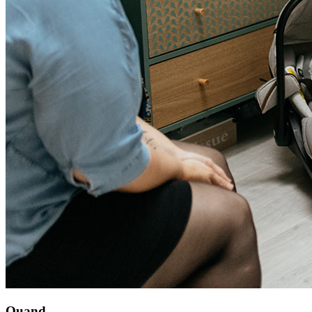
Quand