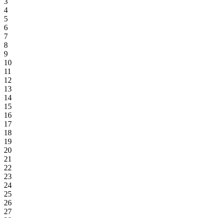
3
4
5
6
7
8
9
10
11
12
13
14
15
16
17
18
19
20
21
22
23
24
25
26
27