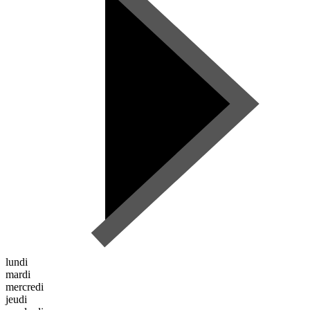
lundi
mardi
mercredi
jeudi