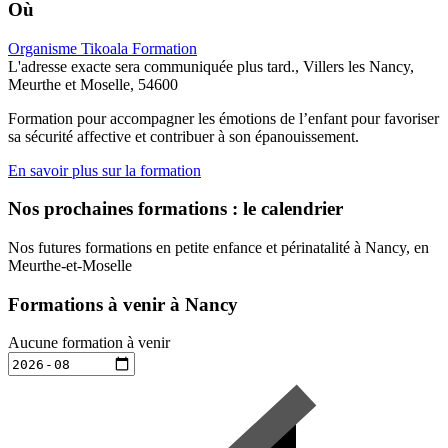
Où
Organisme Tikoala Formation
L'adresse exacte sera communiquée plus tard., Villers les Nancy,
Meurthe et Moselle, 54600
Formation pour accompagner les émotions de l’enfant pour favoriser
sa sécurité affective et contribuer à son épanouissement.
En savoir plus sur la formation
Nos prochaines formations : le calendrier
Nos futures formations en petite enfance et périnatalité à Nancy, en
Meurthe-et-Moselle
Formations à venir à Nancy
Aucune formation à venir