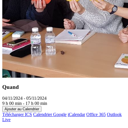
Quand
04/11/2024 - 05/11/2024
9 h 00 min - 17 h 00 min
Ajouter au Calendrier
Télécharger ICS
Calendrier Google
iCalendar
Office 365
Outlook
Live