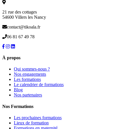
21 rue des cottages
54600 Villers les Nancy
contact@tikoala.fr
06 81 67 49 78
À propos
Qui sommes-nous ?
Nos engagements
Les formations
Le calendrier de formations
Blog
Nos partenaires
Nos Formations
Les prochaines formations
Lieux de formation
Formations en maternité