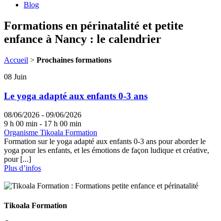
Blog
Formations en périnatalité et petite
enfance à Nancy : le calendrier
Accueil
>
Prochaines formations
08
Juin
Le yoga adapté aux enfants 0-3 ans
08/06/2026 - 09/06/2026
9 h 00 min - 17 h 00 min
Organisme Tikoala Formation
Formation sur le yoga adapté aux enfants 0-3 ans pour aborder le
yoga pour les enfants, et les émotions de façon ludique et créative,
pour [...]
Plus d’infos
Tikoala Formation