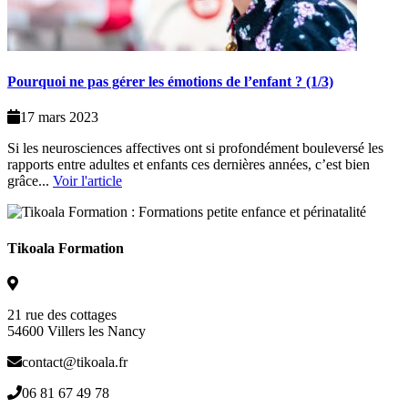
Pourquoi ne pas gérer les émotions de l’enfant ? (1/3)
17 mars 2023
Si les neurosciences affectives ont si profondément bouleversé les
rapports entre adultes et enfants ces dernières années, c’est bien
grâce...
Voir l'article
Tikoala Formation
21 rue des cottages
54600 Villers les Nancy
contact@tikoala.fr
06 81 67 49 78