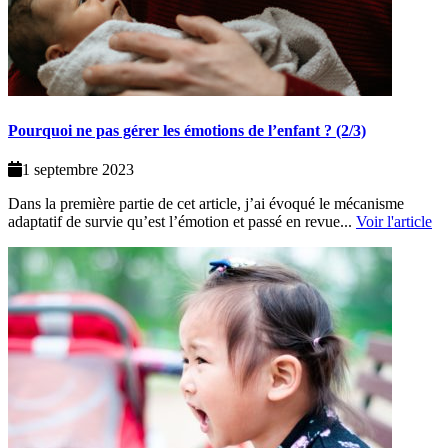
Pourquoi ne pas gérer les émotions de l’enfant ? (2/3)
1 septembre 2023
Dans la première partie de cet article, j’ai évoqué le mécanisme
adaptatif de survie qu’est l’émotion et passé en revue...
Voir l'article