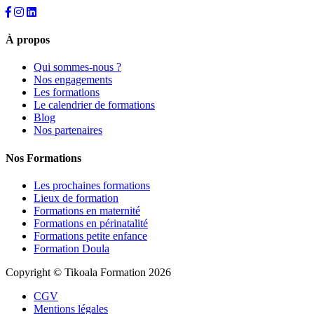
À propos
Qui sommes-nous ?
Nos engagements
Les formations
Le calendrier de formations
Blog
Nos partenaires
Nos Formations
Les prochaines formations
Lieux de formation
Formations en maternité
Formations en périnatalité
Formations petite enfance
Formation Doula
Copyright © Tikoala Formation 2026
CGV
Mentions légales