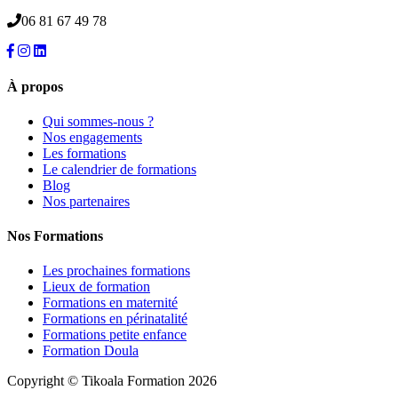
06 81 67 49 78
À propos
Qui sommes-nous ?
Nos engagements
Les formations
Le calendrier de formations
Blog
Nos partenaires
Nos Formations
Les prochaines formations
Lieux de formation
Formations en maternité
Formations en périnatalité
Formations petite enfance
Formation Doula
Copyright © Tikoala Formation 2026