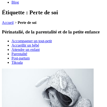
Blog
Étiquette : Perte de soi
Accueil
>
Perte de soi
Périnatalié, de la parentalité et de la petite enfance
Accompagner un tout-petit
Accueillir un bébé
Attendre un enfant
Parentalité
Post-partum
Tikoala