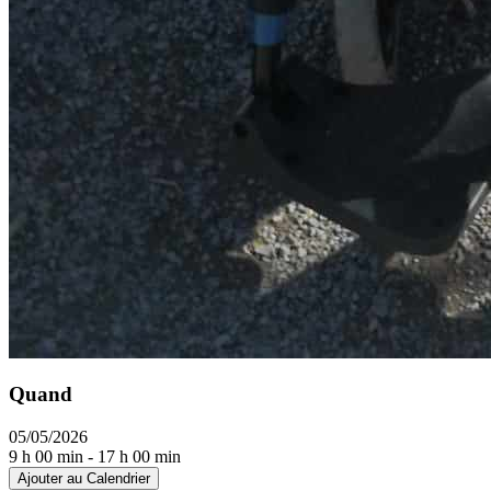
Quand
05/05/2026
9 h 00 min - 17 h 00 min
Ajouter au Calendrier