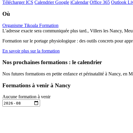
Télécharger ICS
Calendrier Google
iCalendar
Office 365
Outlook Li
Où
Organisme Tikoala Formation
L'adresse exacte sera communiquée plus tard., Villers les Nancy, Meu
Formation sur le portage physiologique : des outils concrets pour app
En savoir plus sur la formation
Nos prochaines formations : le calendrier
Nos futures formations en petite enfance et périnatalité à Nancy, en 
Formations à venir à Nancy
Aucune formation à venir