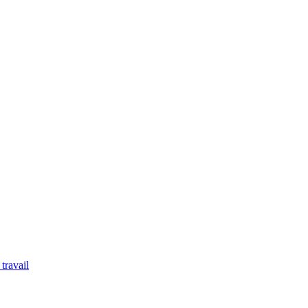
travail