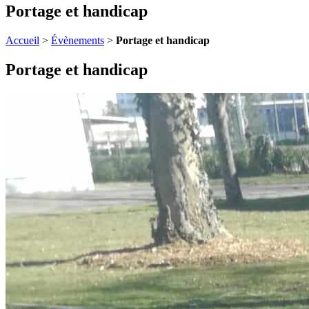
Portage et handicap
Accueil
>
Évènements
>
Portage et handicap
Portage et handicap