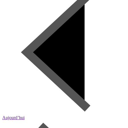
Aujourd’hui