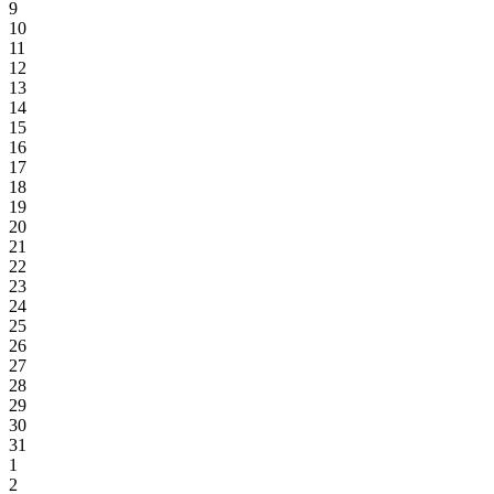
9
10
11
12
13
14
15
16
17
18
19
20
21
22
23
24
25
26
27
28
29
30
31
1
2