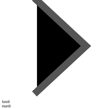
lundi
mardi