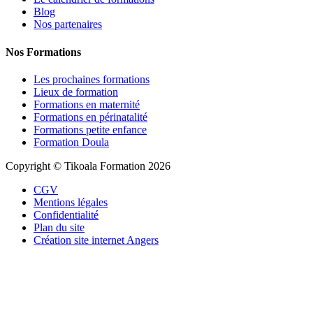
Blog
Nos partenaires
Nos Formations
Les prochaines formations
Lieux de formation
Formations en maternité
Formations en périnatalité
Formations petite enfance
Formation Doula
Copyright © Tikoala Formation 2026
CGV
Mentions légales
Confidentialité
Plan du site
Création site internet Angers