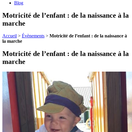
Blog
Motricité de l’enfant : de la naissance à la
marche
Accueil
>
Évènements
>
Motricité de l’enfant : de la naissance à
la marche
Motricité de l’enfant : de la naissance à la
marche