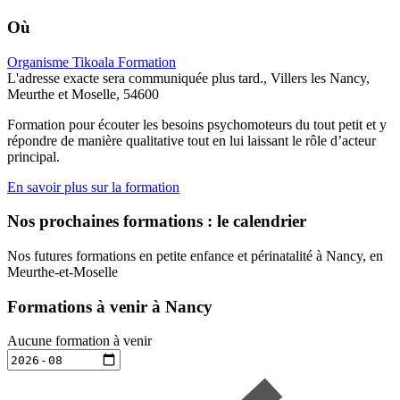
Où
Organisme Tikoala Formation
L'adresse exacte sera communiquée plus tard., Villers les Nancy,
Meurthe et Moselle, 54600
Formation pour écouter les besoins psychomoteurs du tout petit et y
répondre de manière qualitative tout en lui laissant le rôle d’acteur
principal.
En savoir plus sur la formation
Nos prochaines formations : le calendrier
Nos futures formations en petite enfance et périnatalité à Nancy, en
Meurthe-et-Moselle
Formations à venir à Nancy
Aucune formation à venir