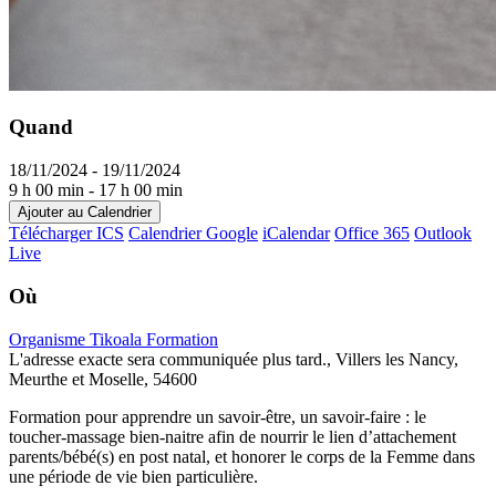
Quand
18/11/2024 - 19/11/2024
9 h 00 min - 17 h 00 min
Ajouter au Calendrier
Télécharger ICS
Calendrier Google
iCalendar
Office 365
Outlook
Live
Où
Organisme Tikoala Formation
L'adresse exacte sera communiquée plus tard., Villers les Nancy,
Meurthe et Moselle, 54600
Formation pour apprendre un savoir-être, un savoir-faire : le
toucher-massage bien-naitre afin de nourrir le lien d’attachement
parents/bébé(s) en post natal, et honorer le corps de la Femme dans
une période de vie bien particulière.