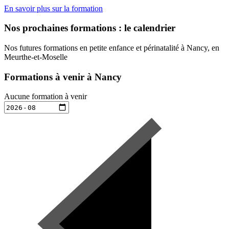
En savoir plus sur la formation
Nos prochaines formations : le calendrier
Nos futures formations en petite enfance et périnatalité à Nancy, en
Meurthe-et-Moselle
Formations à venir à Nancy
Aucune formation à venir