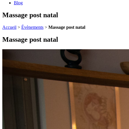
Blog
Massage post natal
Accueil
>
Évènements
>
Massage post natal
Massage post natal