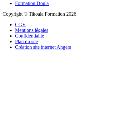
Formation Doula
Copyright © Tikoala Formation 2026
CGV
Mentions légales
Confidentialité
Plan du site
Création site internet Angers