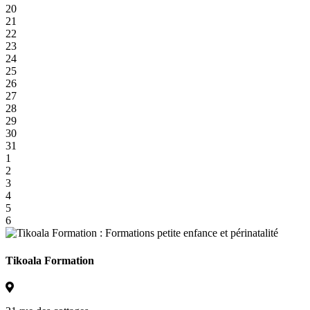
20
21
22
23
24
25
26
27
28
29
30
31
1
2
3
4
5
6
Tikoala Formation