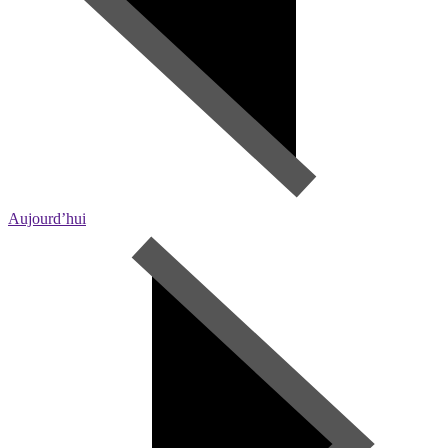
Aujourd’hui