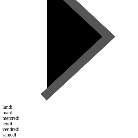
lundi
mardi
mercredi
jeudi
vendredi
samedi