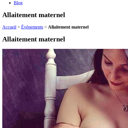
Blog
Allaitement maternel
Accueil
>
Évènements
>
Allaitement maternel
Allaitement maternel