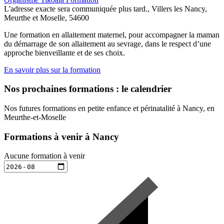
L'adresse exacte sera communiquée plus tard., Villers les Nancy,
Meurthe et Moselle, 54600
Une formation en allaitement maternel, pour accompagner la maman
du démarrage de son allaitement au sevrage, dans le respect d’une
approche bienveillante et de ses choix.
En savoir plus sur la formation
Nos prochaines formations : le calendrier
Nos futures formations en petite enfance et périnatalité à Nancy, en
Meurthe-et-Moselle
Formations à venir à Nancy
Aucune formation à venir