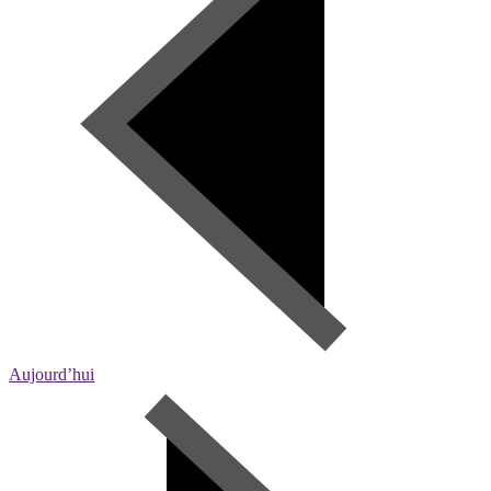
Aujourd’hui