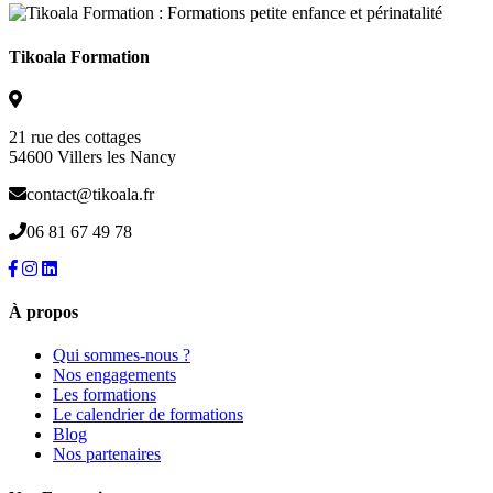
Tikoala Formation
21 rue des cottages
54600 Villers les Nancy
contact@tikoala.fr
06 81 67 49 78
À propos
Qui sommes-nous ?
Nos engagements
Les formations
Le calendrier de formations
Blog
Nos partenaires