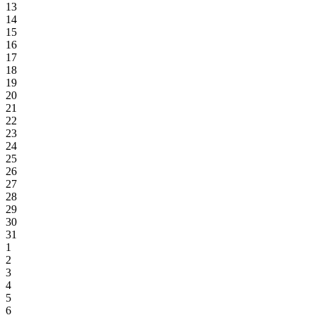
13
14
15
16
17
18
19
20
21
22
23
24
25
26
27
28
29
30
31
1
2
3
4
5
6