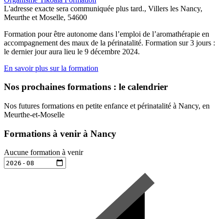
L'adresse exacte sera communiquée plus tard., Villers les Nancy,
Meurthe et Moselle, 54600
Formation pour être autonome dans l’emploi de l’aromathérapie en
accompagnement des maux de la périnatalité. Formation sur 3 jours :
le dernier jour aura lieu le 9 décembre 2024.
En savoir plus sur la formation
Nos prochaines formations : le calendrier
Nos futures formations en petite enfance et périnatalité à Nancy, en
Meurthe-et-Moselle
Formations à venir à Nancy
Aucune formation à venir