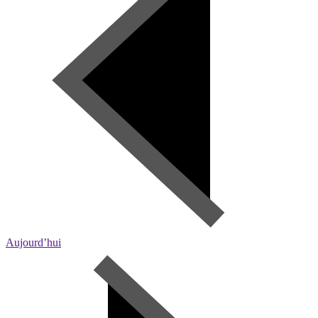
Aujourd’hui