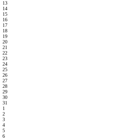
13
14
15
16
17
18
19
20
21
22
23
24
25
26
27
28
29
30
31
1
2
3
4
5
6