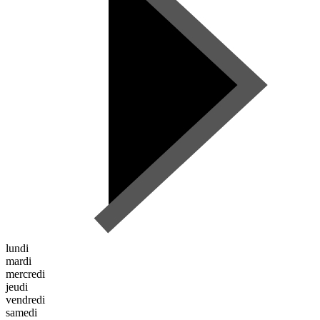
lundi
mardi
mercredi
jeudi
vendredi
samedi