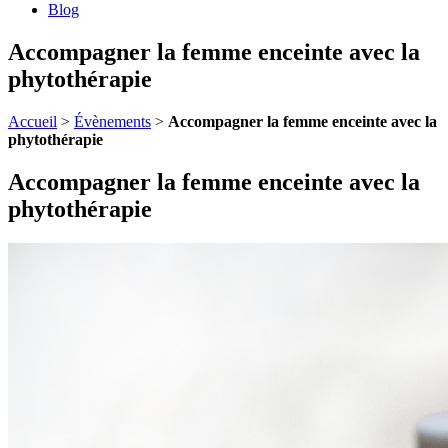
Blog
Accompagner la femme enceinte avec la
phytothérapie
Accueil
>
Évènements
>
Accompagner la femme enceinte avec la
phytothérapie
Accompagner la femme enceinte avec la
phytothérapie