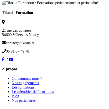
Tikoala Formation
21 rue des cottages
54600 Villers les Nancy
contact@tikoala.fr
06 81 67 49 78
À propos
Qui sommes-nous ?
Nos engagements
Les formations
Le calendrier de formations
Blog
Nos partenaires