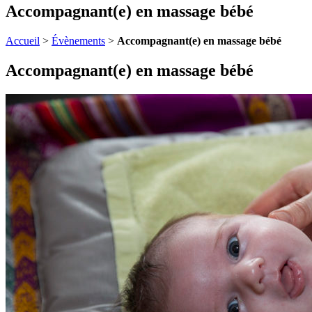
Accompagnant(e) en massage bébé
Accueil
>
Évènements
>
Accompagnant(e) en massage bébé
Accompagnant(e) en massage bébé