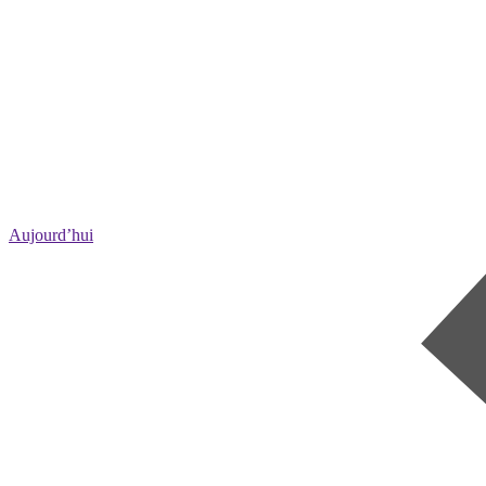
Aujourd’hui