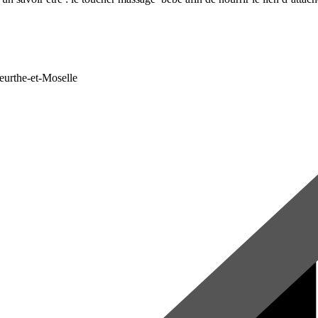
Meurthe-et-Moselle