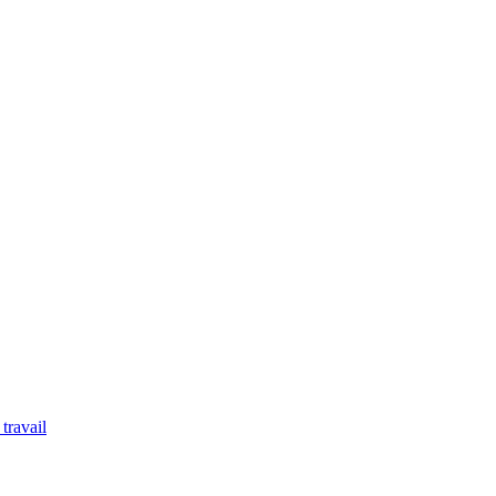
travail