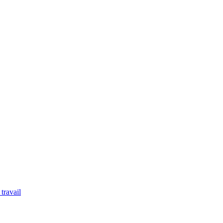
travail