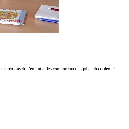
s émotions de l’enfant et les comportements qui en découlent ?