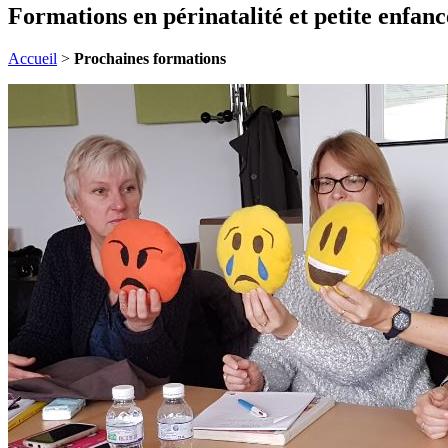
Formations en périnatalité et petite enfanc
Accueil
>
Prochaines formations