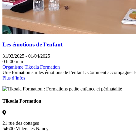
Les émotions de l’enfant
31/03/2025 - 01/04/2025
0 h 00 min
Organisme Tikoala Formation
Une formation sur les émotions de l’enfant : Comment accompagner le
Plus d’infos
Tikoala Formation
21 rue des cottages
54600 Villers les Nancy