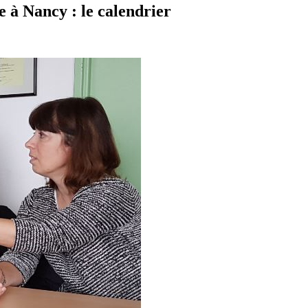
e à Nancy : le calendrier