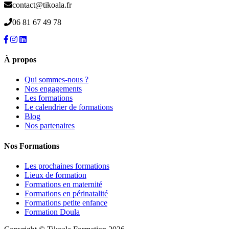
contact@tikoala.fr
06 81 67 49 78
À propos
Qui sommes-nous ?
Nos engagements
Les formations
Le calendrier de formations
Blog
Nos partenaires
Nos Formations
Les prochaines formations
Lieux de formation
Formations en maternité
Formations en périnatalité
Formations petite enfance
Formation Doula