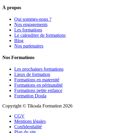
À propos
Qui sommes-nous ?
Nos engagements
Les formations
Le calendrier de formations
Blog
Nos partenaires
Nos Formations
Les prochaines formations
Lieux de formation
Formations en maternité
Formations en périnatalité
Formations petite enfance
Formation Doula
Copyright © Tikoala Formation 2026
CGV
Mentions légales
Confidentialité
Plan du site