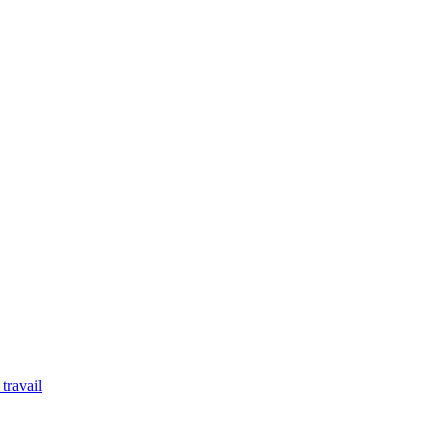
travail