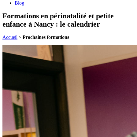
Blog
Formations en périnatalité et petite
enfance à Nancy : le calendrier
Accueil
>
Prochaines formations