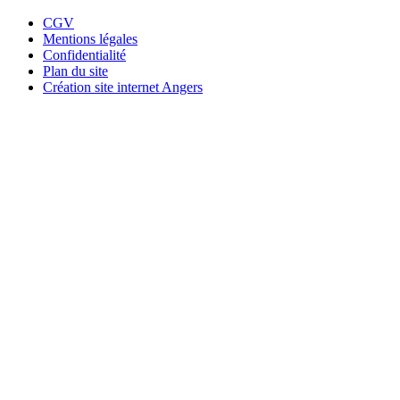
CGV
Mentions légales
Confidentialité
Plan du site
Création site internet Angers