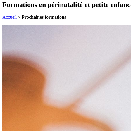
Formations en périnatalité et petite enfanc
Accueil
>
Prochaines formations