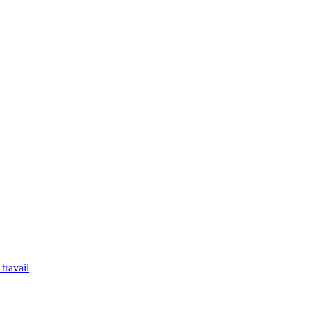
travail