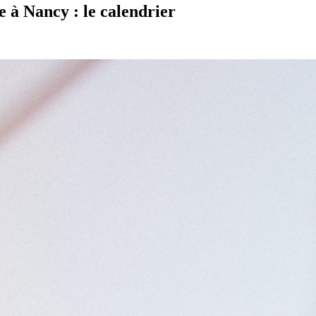
e à Nancy : le calendrier