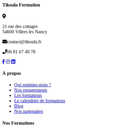
Tikoala Formation
21 rue des cottages
54600 Villers les Nancy
contact@tikoala.fr
06 81 67 49 78
À propos
Qui sommes-nous ?
Nos engagements
Les formations
Le calendrier de formations
Blog
Nos partenaires
Nos Formations