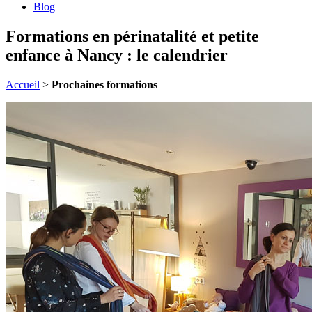
Blog
Formations en périnatalité et petite
enfance à Nancy : le calendrier
Accueil
>
Prochaines formations