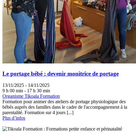
Le portage bébé : devenir monitrice de portage
13/11/2025 - 14/11/2025
9 h 00 min - 17 h 30 min
Organisme Tikoala Formation
Formation pour animer des ateliers de portage physiologique des
bébés auprès des familles dans le cadre de l'accompagnement à la
parentalité. Formation sur 4 jours [...]
Plus d’infos