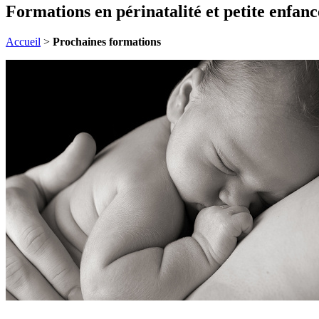
Formations en périnatalité et petite enfanc
Accueil
>
Prochaines formations