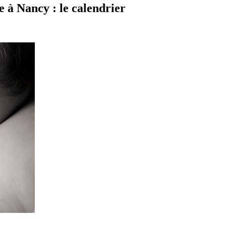
e à Nancy : le calendrier