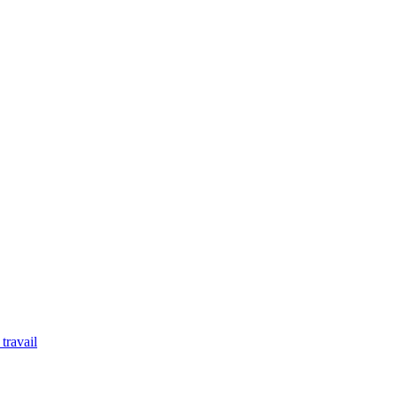
travail