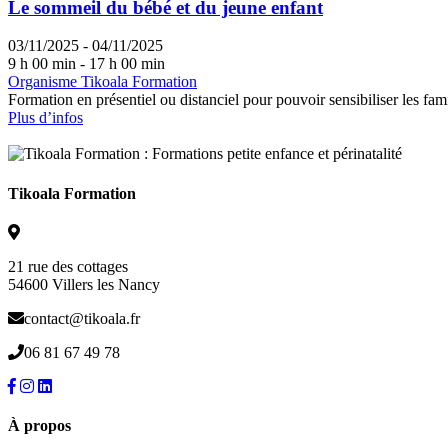
Le sommeil du bébé et du jeune enfant
03/11/2025 - 04/11/2025
9 h 00 min - 17 h 00 min
Organisme Tikoala Formation
Formation en présentiel ou distanciel pour pouvoir sensibiliser les f
Plus d’infos
Tikoala Formation
21 rue des cottages
54600 Villers les Nancy
contact@tikoala.fr
06 81 67 49 78
À propos