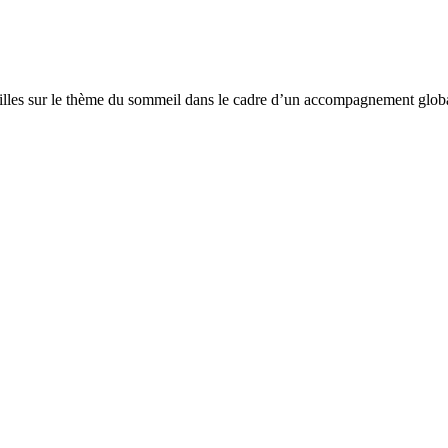
amilles sur le thème du sommeil dans le cadre d’un accompagnement glob