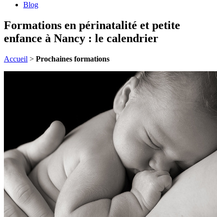
Blog
Formations en périnatalité et petite
enfance à Nancy : le calendrier
Accueil
>
Prochaines formations