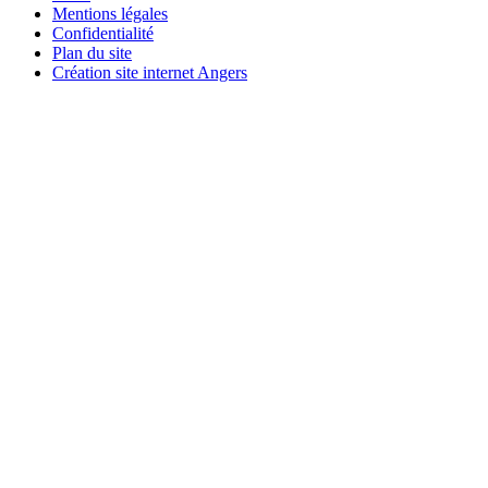
Mentions légales
Confidentialité
Plan du site
Création site internet Angers