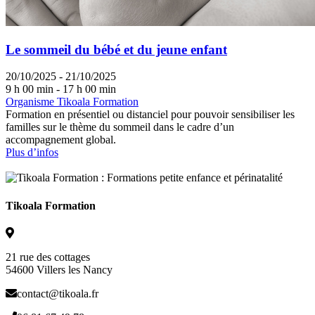
Le sommeil du bébé et du jeune enfant
20/10/2025 - 21/10/2025
9 h 00 min - 17 h 00 min
Organisme Tikoala Formation
Formation en présentiel ou distanciel pour pouvoir sensibiliser les
familles sur le thème du sommeil dans le cadre d’un
accompagnement global.
Plus d’infos
Tikoala Formation
21 rue des cottages
54600 Villers les Nancy
contact@tikoala.fr